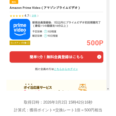
取得日時：2026年3月2日 15時42分16秒
計算式：獲得ポイント×交換レート1倍＝500円相当