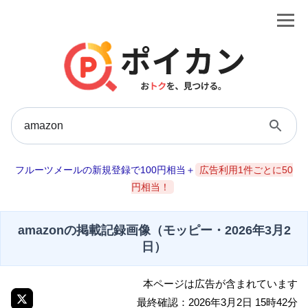
フルーツメールの新規登録で100円相当＋
広告利用1件ごとに50
円相当！
amazonの掲載記録画像（モッピー・2026年3月2
日）
本ページは広告が含まれています
最終確認：2026年3月2日 15時42分