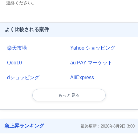
連絡ください。
よく比較される案件
楽天市場
Yahoo!ショッピング
Qoo10
au PAY マーケット
dショッピング
AliExpress
もっと見る
急上昇ランキング
最終更新：2026年8月9日 3:00