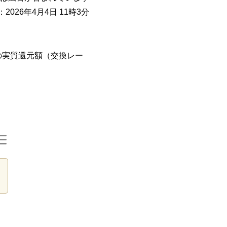
2026年4月4日 11時3分
の実質還元額（交換レー