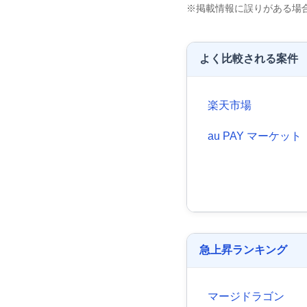
※掲載情報に誤りがある場
よく比較される案件
楽天市場
au PAY マーケット
急上昇ランキング
マージドラゴン