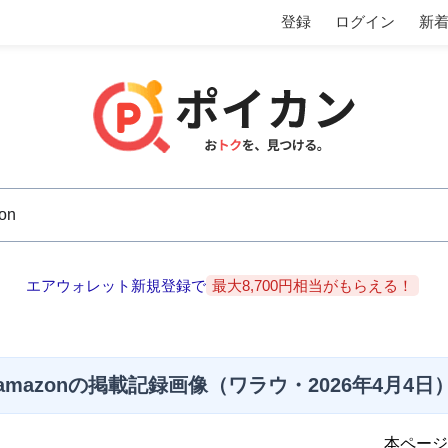
登録
ログイン
新
エアウォレット新規登録で
最大8,700円相当がもらえる！
amazonの掲載記録画像（ワラウ・2026年4月4日
本ページ