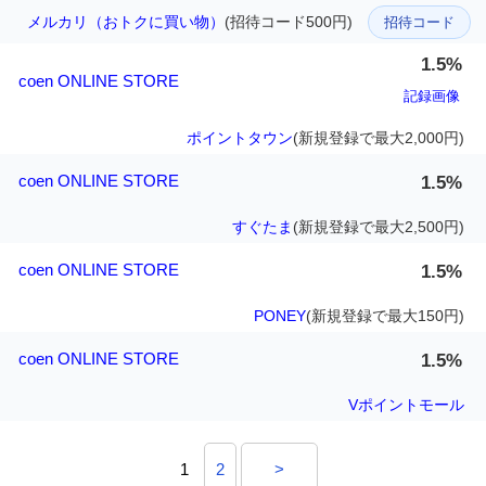
メルカリ（おトクに買い物）
(招待コード500円)
招待コード
1.5%
coen ONLINE STORE
記録画像
ポイントタウン
(新規登録で最大2,000円)
coen ONLINE STORE
1.5%
すぐたま
(新規登録で最大2,500円)
coen ONLINE STORE
1.5%
PONEY
(新規登録で最大150円)
coen ONLINE STORE
1.5%
Vポイントモール
1
2
>