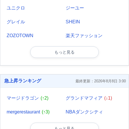
ユニクロ
ジーユー
グレイル
SHEIN
ZOZOTOWN
楽天ファッション
もっと見る
急上昇ランキング
最終更新：2026年8月8日 3:00
マージドラゴン
(↑2)
グランドマフィア
(↓1)
mergerestaurant
(↑3)
NBAダンクシティ
もっと見る