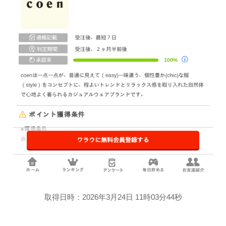
取得日時：2026年3月24日 11時03分44秒