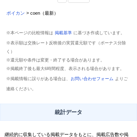
ポイカン
> coen（最新）
※本ページの比較情報は
掲載基準
に基づき作成しています。
※表示額は交換レート反映後の実質還元額です（ボーナス分除
く）
※還元額や条件は変更・終了する場合があります。
※掲載終了後も最大6時間程度、表示される場合があります。
※掲載情報に誤りがある場合は、
お問い合わせフォーム
よりご
連絡ください。
統計データ
継続的に収集している掲載データをもとに、掲載広告数や掲