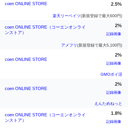
coen ONLINE STORE
2.5%
楽天リーベイツ
(新規登録で最大600円)
2%
coen ONLINE STORE（コーエンオンライ
ンストア）
記録画像
アメフリ
(新規登録で最大5,100円)
2%
coen ONLINE STORE
記録画像
GMOポイ活
2%
coen ONLINE STORE
記録画像
えんためねっと
1.8%
coen ONLINE STORE（コーエンオンライ
ンストア）
記録画像