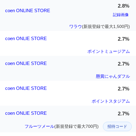
2.8%
coen ONLINE STORE
記録画像
ワラウ
(新規登録で最大1,500円)
coen ONLIE STORE
2.7%
ポイントミュージアム
coen ONLIE STORE
2.7%
懸賞にゃんダフル
coen ONLIE STORE
2.7%
ポイントスタジアム
coen ONLIE STORE
2.7%
フルーツメール
(新規登録で最大700円)
招待コード