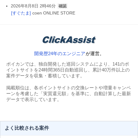
2026年8月8日 2時46分
確認
[すぐたま]
coen ONLINE STORE
開発歴24年のエンジニア
が運営。
ポイカンでは、独自開発した巡回システムにより、141のポ
イントサイトを24時間365日自動巡回し、累計40万件以上の
案件データを収集・蓄積しています。
掲載順位は、各ポイントサイトの交換レートや増量キャンペ
ーンを考慮した「実質還元額」を基準に、自動計算した最新
データで表示しています。
よく比較される案件