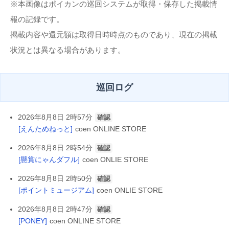
※本画像はポイカンの巡回システムが取得・保存した掲載情
報の記録です。
掲載内容や還元額は取得日時時点のものであり、現在の掲載
状況とは異なる場合があります。
巡回ログ
2026年8月8日 2時57分
確認
[えんためねっと]
coen ONLINE STORE
2026年8月8日 2時54分
確認
[懸賞にゃんダフル]
coen ONLIE STORE
2026年8月8日 2時50分
確認
[ポイントミュージアム]
coen ONLIE STORE
2026年8月8日 2時47分
確認
[PONEY]
coen ONLINE STORE