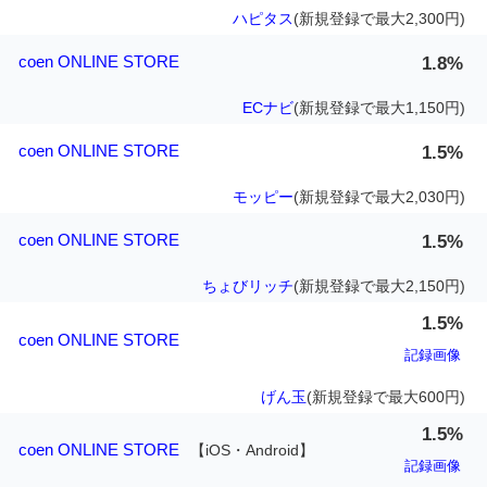
ハピタス
(新規登録で最大2,300円)
coen ONLINE STORE
1.8%
ECナビ
(新規登録で最大1,150円)
coen ONLINE STORE
1.5%
モッピー
(新規登録で最大2,030円)
coen ONLINE STORE
1.5%
ちょびリッチ
(新規登録で最大2,150円)
1.5%
coen ONLINE STORE
記録画像
げん玉
(新規登録で最大600円)
1.5%
coen ONLINE STORE
【iOS・Android】
記録画像