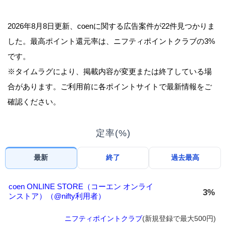
2026年8月8日更新、coenに関する広告案件が22件見つかりま
した。最高ポイント還元率は、ニフティポイントクラブの3%
です。
※タイムラグにより、掲載内容が変更または終了している場
合があります。ご利用前に各ポイントサイトで最新情報をご
確認ください。
定率(%)
最新
終了
過去最高
coen ONLINE STORE（コーエン オンライ
3%
ンストア）（@nifty利用者）
ニフティポイントクラブ
(新規登録で最大500円)