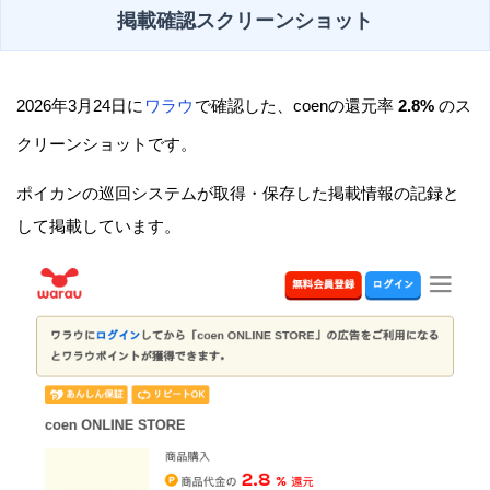
掲載確認スクリーンショット
2026年3月24日に
ワラウ
で確認した、coenの還元率
2.8%
のス
クリーンショットです。
ポイカンの巡回システムが取得・保存した掲載情報の記録と
して掲載しています。