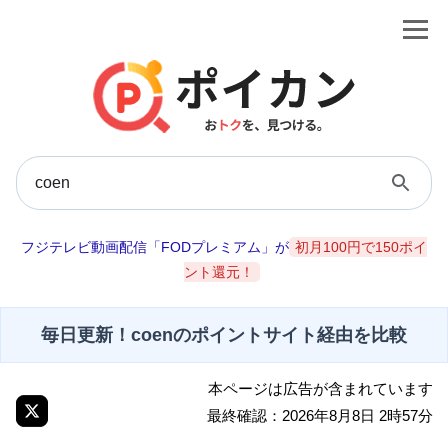
フジテレビ動画配信「FODプレミアム」が
初月100円で150ポイ
ント還元！
毎日更新！coenのポイントサイト経由を比較
本ページは広告が含まれています
最終確認：2026年8月8日 2時57分