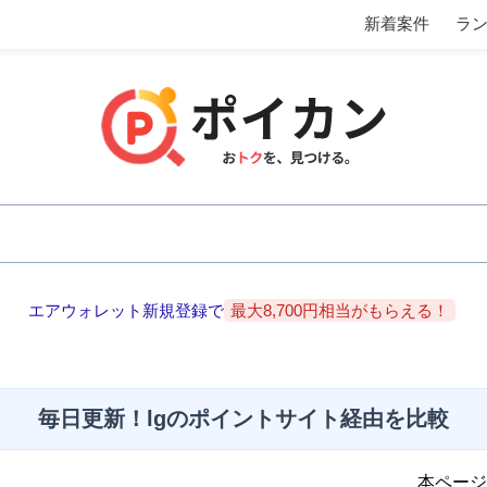
新着案件
ラ
エアウォレット新規登録で
最大8,700円相当がもらえる！
毎日更新！lgのポイントサイト経由を比較
本ページ