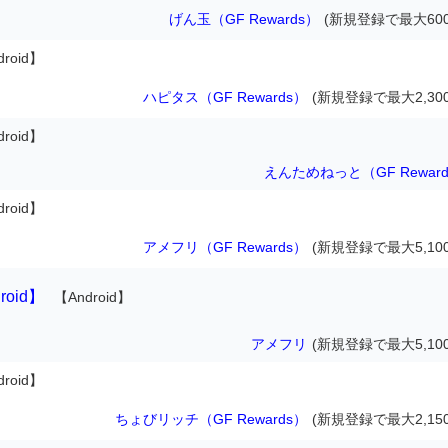
げん玉（GF Rewards）
(新規登録で最大600
droid】
ハピタス（GF Rewards）
(新規登録で最大2,30
droid】
えんためねっと（GF Rewar
droid】
アメフリ（GF Rewards）
(新規登録で最大5,10
droid】
【Android】
アメフリ
(新規登録で最大5,10
droid】
ちょびリッチ（GF Rewards）
(新規登録で最大2,15