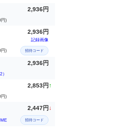
2,936円
0円)
2,936円
記録画像
0円)
招待コード
2,936円
2）
2,853円
↑
円)
2,447円
↓
OME
招待コード