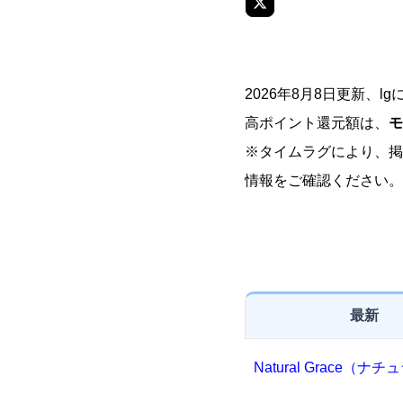
2026年8月8日更新、l
高ポイント還元額は、
モ
※タイムラグにより、掲
情報をご確認ください。
最新
Natural Grace（