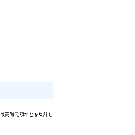
最高還元額などを集計し