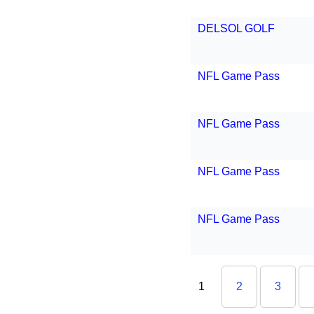
DELSOL GOLF
NFL Game Pass
NFL Game Pass
NFL Game Pass
NFL Game Pass
1
2
3