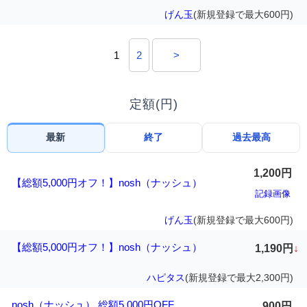
げん玉
(新規登録で最大600円)
1
2
>
定額(円)
最新
終了
過去最高
1,200円
【総額5,000円オフ！】nosh（ナッシュ）
記録画像
げん玉
(新規登録で最大600円)
【総額5,000円オフ！】nosh（ナッシュ）
1,190円
↓
ハピタス
(新規登録で最大2,300円)
nosh（ナッシュ） 総額5,000円OFF
900円