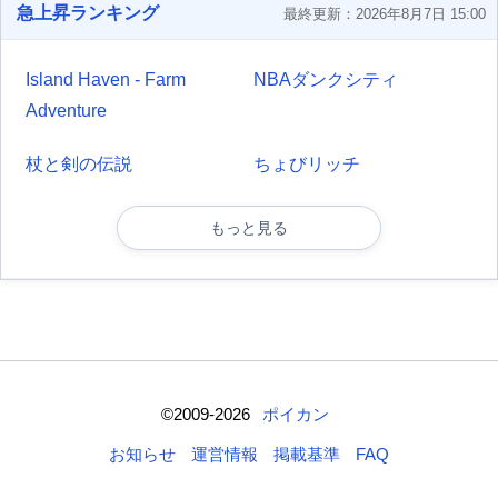
急上昇ランキング
最終更新：2026年8月7日 15:00
Island Haven - Farm
NBAダンクシティ
Adventure
杖と剣の伝説
ちょびリッチ
もっと見る
©2009-2026
ポイカン
お知らせ
運営情報
掲載基準
FAQ