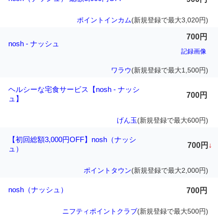
ポイントインカム
(新規登録で最大3,020円)
700円
nosh - ナッシュ
記録画像
ワラウ
(新規登録で最大1,500円)
ヘルシーな宅食サービス【nosh - ナッシ
700円
ュ】
げん玉
(新規登録で最大600円)
【初回総額3,000円OFF】nosh（ナッシ
700円
↓
ュ）
ポイントタウン
(新規登録で最大2,000円)
nosh（ナッシュ）
700円
ニフティポイントクラブ
(新規登録で最大500円)