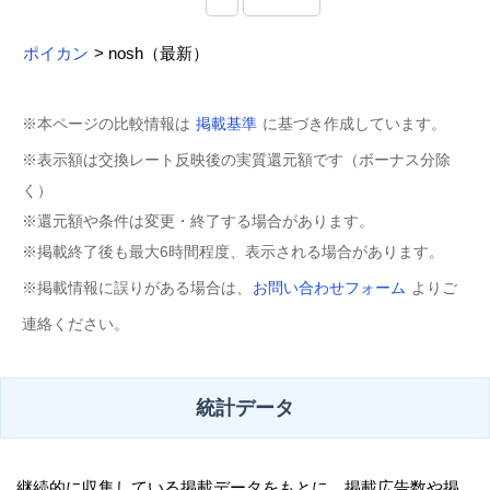
ポイカン
> nosh（最新）
※本ページの比較情報は
掲載基準
に基づき作成しています。
※表示額は交換レート反映後の実質還元額です（ボーナス分除
く）
※還元額や条件は変更・終了する場合があります。
※掲載終了後も最大6時間程度、表示される場合があります。
※掲載情報に誤りがある場合は、
お問い合わせフォーム
よりご
連絡ください。
統計データ
継続的に収集している掲載データをもとに、掲載広告数や掲