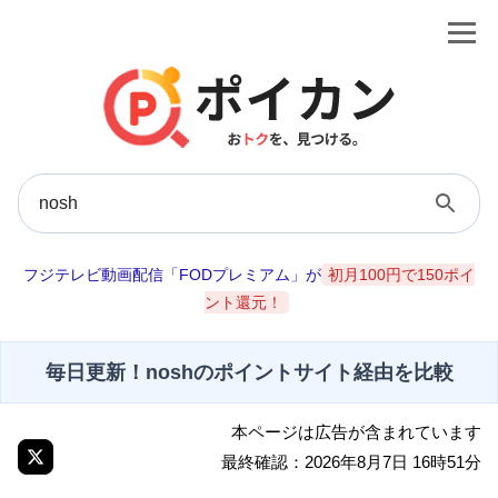
フジテレビ動画配信「FODプレミアム」が
初月100円で150ポイ
ント還元！
毎日更新！noshのポイントサイト経由を比較
本ページは広告が含まれています
最終確認：2026年8月7日 16時51分