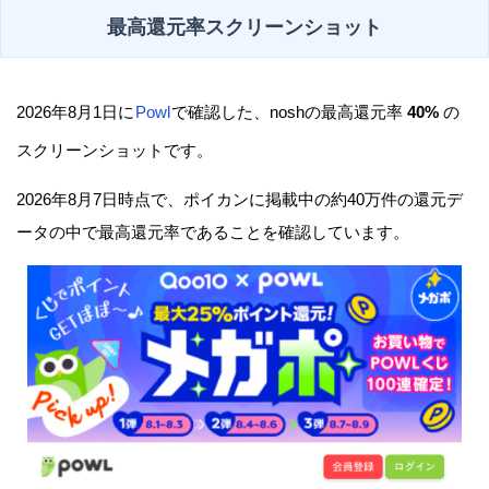
最高還元率スクリーンショット
2026年8月1日に
Powl
で確認した、noshの最高還元率
40%
の
スクリーンショットです。
2026年8月7日時点で、ポイカンに掲載中の約40万件の還元デ
ータの中で最高還元率であることを確認しています。