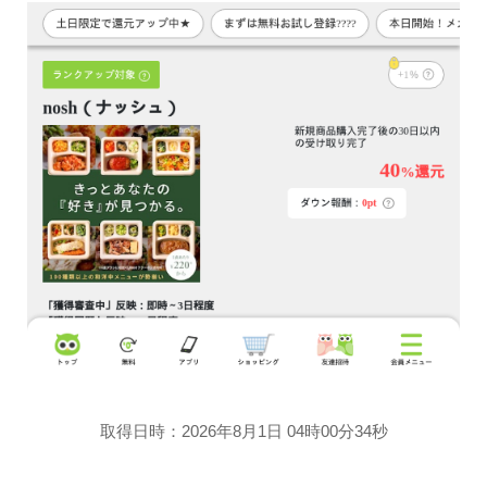
取得日時：2026年8月1日 04時00分34秒