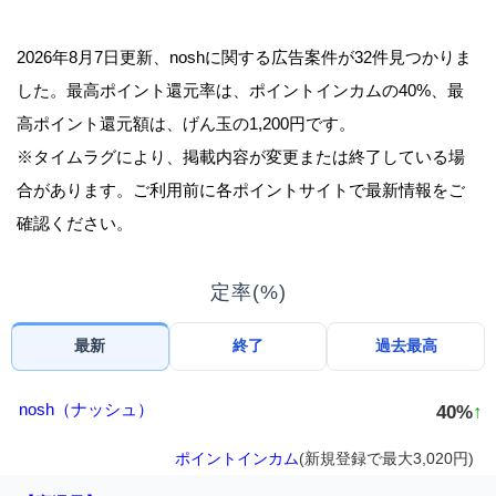
2026年8月7日更新、noshに関する広告案件が32件見つかりま
した。最高ポイント還元率は、ポイントインカムの40%、最
高ポイント還元額は、げん玉の1,200円です。
※タイムラグにより、掲載内容が変更または終了している場
合があります。ご利用前に各ポイントサイトで最新情報をご
確認ください。
定率(%)
最新
終了
過去最高
nosh（ナッシュ）
40%
↑
ポイントインカム
(新規登録で最大3,020円)