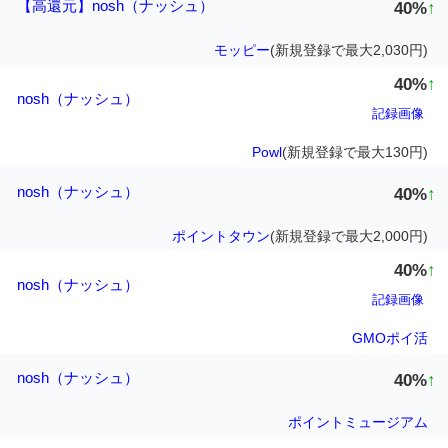
【高還元】nosh（ナッシュ）
40%
↑
モッピー
(新規登録で最大2,030円)
40%
↑
nosh（ナッシュ）
記録画像
Powl
(新規登録で最大130円)
nosh（ナッシュ）
40%
↑
ポイントタウン
(新規登録で最大2,000円)
40%
↑
nosh（ナッシュ）
記録画像
GMOポイ活
nosh（ナッシュ）
40%
↑
ポイントミュージアム