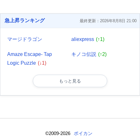
急上昇ランキング
最終更新：2026年8月8日 21:00
マージドラゴン
aliexpress
(↑1)
Amaze Escape- Tap
キノコ伝説
(↑2)
Logic Puzzle
(↓1)
もっと見る
©2009-2026
ポイカン