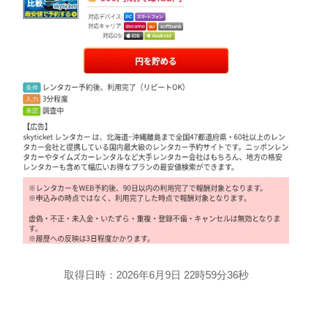
取得日時：2026年6月9日 22時59分36秒