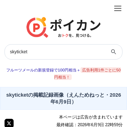
フルーツメールの新規登録で100円相当＋
広告利用1件ごとに50
円相当！
skyticketの掲載記録画像（えんためねっと・2026
年6月9日）
本ページは広告が含まれています
最終確認：2026年6月9日 22時59分