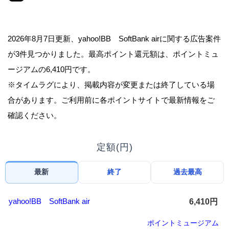
2026年8月7日更新、yahoo!BB SoftBank airに関する広告案件
が3件見つかりました。最高ポイント還元額は、ポイントミュ
ージアムの6,410円です。
※タイムラグにより、掲載内容が変更または終了している場
合があります。ご利用前に各ポイントサイトで最新情報をご
確認ください。
定額(円)
最新
終了
過去最高
yahoo!BB SoftBank air
6,410円
ポイントミュージアム