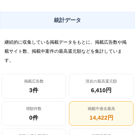
統計データ
継続的に収集している掲載データをもとに、掲載広告数や掲
載サイト数、掲載中案件の最高還元額などを集計していま
す。
掲載広告数
現在の最高還元額
3件
6,410円
増額件数
掲載中過去最高
0件
14,422円