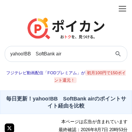
フジテレビ動画配信「FODプレミアム」が
初月100円で150ポイ
ント還元！
毎日更新！yahoo!BB SoftBank airのポイントサ
イト経由を比較
本ページは広告が含まれています
最終確認：2026年8月7日 20時53分