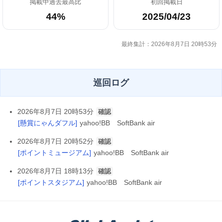
掲載中過去最高比
初回掲載日
44%
2025/04/23
最終集計：2026年8月7日 20時53分
巡回ログ
2026年8月7日 20時53分
確認
[懸賞にゃんダフル]
yahoo!BB SoftBank air
2026年8月7日 20時52分
確認
[ポイントミュージアム]
yahoo!BB SoftBank air
2026年8月7日 18時13分
確認
[ポイントスタジアム]
yahoo!BB SoftBank air