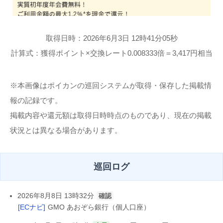
取得日時：2026年6月3日 12時41分05秒
計算式：獲得ポイント×交換レート0.008333倍＝3,417円相当
※本画像はポイカンの巡回システムが取得・保存した掲載情
報の記録です。
掲載内容や還元額は取得日時時点のものであり、現在の掲載
状況とは異なる場合があります。
巡回ログ
2026年8月8日 13時32分
確認
[ECナビ]
GMO あおぞら銀行（個人口座）