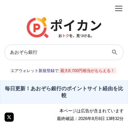
エアウォレット新規登録で
最大8,700円相当がもらえる！
毎日更新！あおぞら銀行のポイントサイト経由を比
較
本ページは広告が含まれています
最終確認：2026年8月8日 13時32分