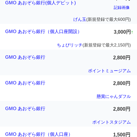
GMO あおぞら銀行(個人デビット)
記録画像
げん玉
(新規登録で最大600円)
GMO あおぞら銀行（個人口座開設）
3,000円
↑
ちょびリッチ
(新規登録で最大2,150円)
GMO あおぞら銀行
2,800円
ポイントミュージアム
GMO あおぞら銀行
2,800円
懸賞にゃんダフル
GMO あおぞら銀行
2,800円
ポイントスタジアム
GMO あおぞら銀行（個人口座）
1,500円