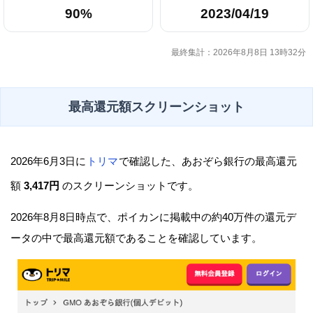
90%
2023/04/19
最終集計：2026年8月8日 13時32分
最高還元額スクリーンショット
2026年6月3日に
トリマ
で確認した、あおぞら銀行の最高還元
額
3,417円
のスクリーンショットです。
2026年8月8日時点で、ポイカンに掲載中の約40万件の還元デ
ータの中で最高還元額であることを確認しています。