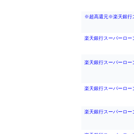
※超高還元※楽天銀行
楽天銀行スーパーロー
楽天銀行スーパーロー
楽天銀行スーパーロー
楽天銀行スーパーロー