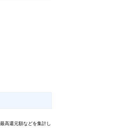
最高還元額などを集計し