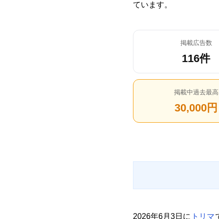
ています。
掲載広告数
116件
掲載中過去最高
30,000円
2026年6月3日に
トリマ