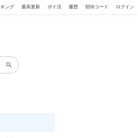
ンキング
最高更新
ポイ活
履歴
招待コード
ログイン