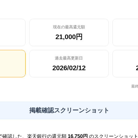
現在の最高還元額
21,000円
過去最高更新日
2026/02/12
最終
掲載確認スクリーンショット
で確認した、楽天銀行の還元額
16,750円
のスクリーンショッ