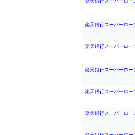
楽天銀行スーパーロー
楽天銀行スーパーロー
楽天銀行スーパーロー
楽天銀行スーパーロー
楽天銀行スーパーロー
楽天銀行スーパーロー
楽天銀行スーパーロー