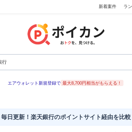
新着案件
ラ
エアウォレット新規登録で
最大8,700円相当がもらえる！
毎日更新！楽天銀行のポイントサイト経由を比較