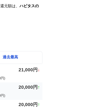
ト還元額は、
ハピタスの
過去最高
21,000円
↓
0円)
20,000円
↑
0円)
20,000円
↑