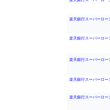
楽天銀行スーパーロー
楽天銀行スーパーロー
楽天銀行スーパーロー
楽天銀行スーパーロー
楽天銀行スーパーロー