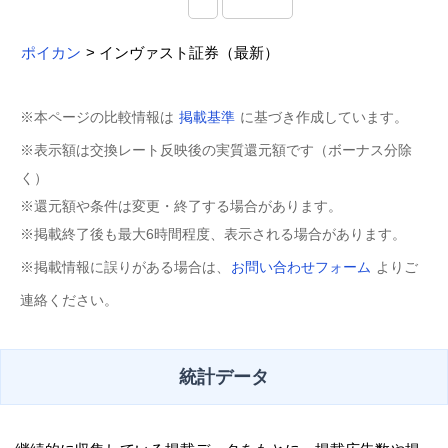
ポイカン
> インヴァスト証券（最新）
※本ページの比較情報は
掲載基準
に基づき作成しています。
※表示額は交換レート反映後の実質還元額です（ボーナス分除
く）
※還元額や条件は変更・終了する場合があります。
※掲載終了後も最大6時間程度、表示される場合があります。
※掲載情報に誤りがある場合は、
お問い合わせフォーム
よりご
連絡ください。
統計データ