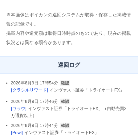
※本画像はポイカンの巡回システムが取得・保存した掲載情
報の記録です。
掲載内容や還元額は取得日時時点のものであり、現在の掲載
状況とは異なる場合があります。
巡回ログ
2026年8月9日 17時54分
確認
[クラシルリワード]
インヴァスト証券「トライオートFX」
2026年8月9日 17時46分
確認
[ワラウ]
インヴァスト証券「トライオートFX」（自動売買2
万通貨以上）
2026年8月9日 17時44分
確認
[Powl]
インヴァスト証券「トライオートFX」