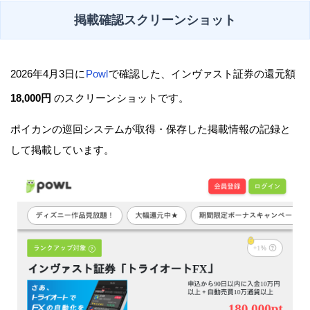
掲載確認スクリーンショット
2026年4月3日に
Powl
で確認した、インヴァスト証券の還元額
18,000円
のスクリーンショットです。
ポイカンの巡回システムが取得・保存した掲載情報の記録と
して掲載しています。