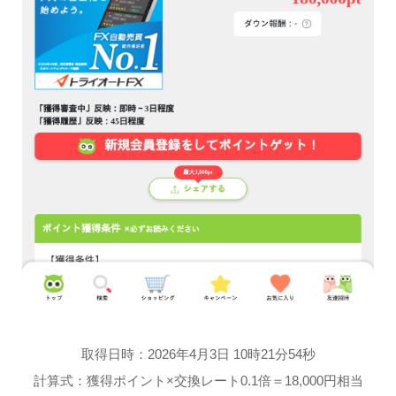
取得日時：2026年4月3日 10時21分54秒
計算式：獲得ポイント×交換レート0.1倍＝18,000円相当