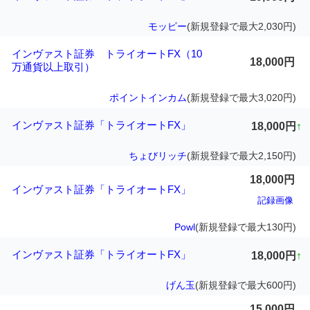
モッピー
(新規登録で最大2,030円)
インヴァスト証券 トライオートFX（10
18,000円
万通貨以上取引）
ポイントインカム
(新規登録で最大3,020円)
インヴァスト証券「トライオートFX」
18,000円
↑
ちょびリッチ
(新規登録で最大2,150円)
18,000円
インヴァスト証券「トライオートFX」
記録画像
Powl
(新規登録で最大130円)
インヴァスト証券「トライオートFX」
18,000円
↑
げん玉
(新規登録で最大600円)
15,000円