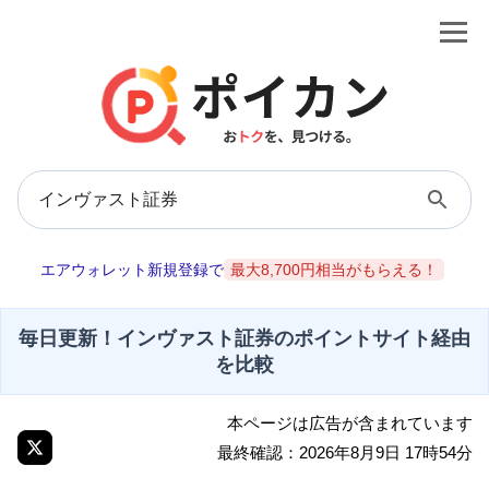
エアウォレット新規登録で
最大8,700円相当がもらえる！
毎日更新！インヴァスト証券のポイントサイト経由
を比較
本ページは広告が含まれています
最終確認：2026年8月9日 17時54分