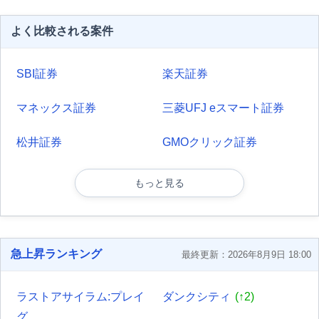
よく比較される案件
SBI証券
楽天証券
マネックス証券
三菱UFJ eスマート証券
松井証券
GMOクリック証券
もっと見る
急上昇ランキング
最終更新：2026年8月9日 18:00
ラストアサイラム:プレイ
ダンクシティ
(↑2)
グ