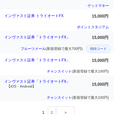
ゲットマネー
インヴァスト証券 トライオートFX
15,000円
ポイントスタジアム
インヴァスト証券「トライオートFX」
15,000円
フルーツメール
(新規登録で最大700円)
招待コード
インヴァスト証券「トライオートFX」
15,000円
チャンスイット
(新規登録で最大100円)
インヴァスト証券「トライオートFX」
15,000円
【iOS・Android】
チャンスイット
(新規登録で最大100円)
1
2
>