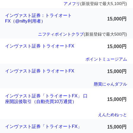
アメフリ
(新規登録で最大5,100円)
インヴァスト証券：トライオート
15,000円
FX（@nifty利用者）
ニフティポイントクラブ
(新規登録で最大500円)
インヴァスト証券 トライオートFX
15,000円
ポイントミュージアム
インヴァスト証券 トライオートFX
15,000円
懸賞にゃんダフル
インヴァスト証券「トライオートFX」 口
15,000円
座開設後取引（自動売買10万通貨）
えんためねっと
インヴァスト証券「トライオートFX」
15,000円