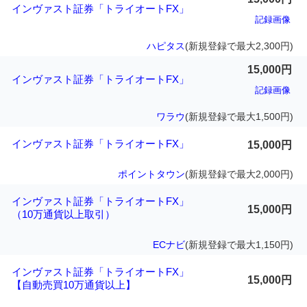
インヴァスト証券「トライオートFX」
記録画像
ハピタス
(新規登録で最大2,300円)
15,000円
インヴァスト証券「トライオートFX」
記録画像
ワラウ
(新規登録で最大1,500円)
インヴァスト証券「トライオートFX」
15,000円
ポイントタウン
(新規登録で最大2,000円)
インヴァスト証券「トライオートFX」
15,000円
（10万通貨以上取引）
ECナビ
(新規登録で最大1,150円)
インヴァスト証券「トライオートFX」
15,000円
【自動売買10万通貨以上】