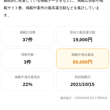
継続的に収集している掲載データをもとに、掲載広告数や掲
載サイト数、掲載中案件の最高還元額などを集計していま
す。
掲載広告数
現在の最高還元額
37件
19,000円
増額件数
掲載中過去最高
3件
85,000円
掲載中過去最高比
初回掲載日
22%
2021/10/15
最終集計：2026年8月9日 17時54分