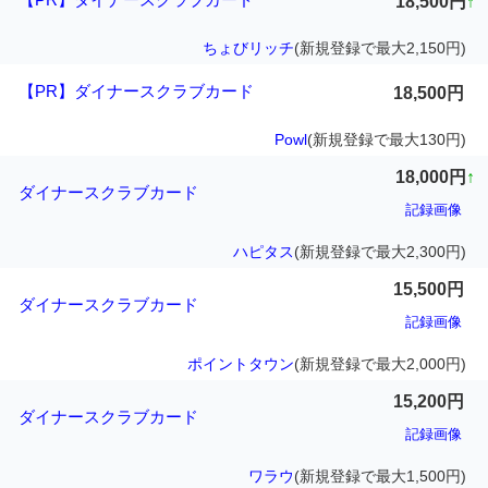
18,500円
↑
ちょびリッチ
(新規登録で最大2,150円)
【PR】ダイナースクラブカード
18,500円
Powl
(新規登録で最大130円)
18,000円
↑
ダイナースクラブカード
記録画像
ハピタス
(新規登録で最大2,300円)
15,500円
ダイナースクラブカード
記録画像
ポイントタウン
(新規登録で最大2,000円)
15,200円
ダイナースクラブカード
記録画像
ワラウ
(新規登録で最大1,500円)