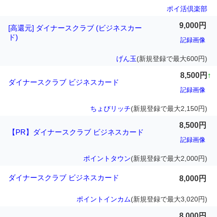
ポイ活倶楽部
9,000円
[高還元] ダイナースクラブ (ビジネスカー
ド)
記録画像
げん玉
(新規登録で最大600円)
8,500円
↑
ダイナースクラブ ビジネスカード
記録画像
ちょびリッチ
(新規登録で最大2,150円)
8,500円
【PR】ダイナースクラブ ビジネスカード
記録画像
ポイントタウン
(新規登録で最大2,000円)
ダイナースクラブ ビジネスカード
8,000円
ポイントインカム
(新規登録で最大3,020円)
8,000円