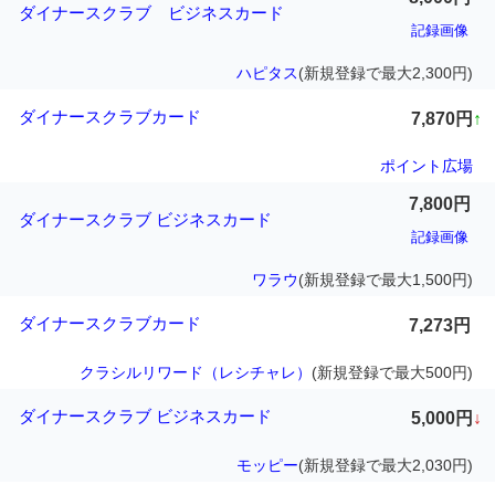
ダイナースクラブ ビジネスカード
記録画像
ハピタス
(新規登録で最大2,300円)
ダイナースクラブカード
7,870円
↑
ポイント広場
7,800円
ダイナースクラブ ビジネスカード
記録画像
ワラウ
(新規登録で最大1,500円)
ダイナースクラブカード
7,273円
クラシルリワード（レシチャレ）
(新規登録で最大500円)
ダイナースクラブ ビジネスカード
5,000円
↓
モッピー
(新規登録で最大2,030円)