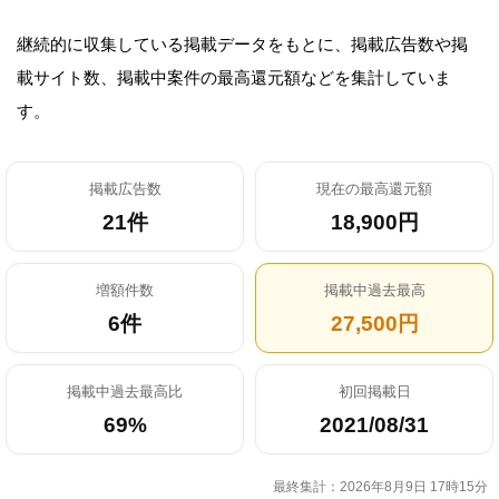
継続的に収集している掲載データをもとに、掲載広告数や掲
載サイト数、掲載中案件の最高還元額などを集計していま
す。
掲載広告数
現在の最高還元額
21件
18,900円
増額件数
掲載中過去最高
6件
27,500円
掲載中過去最高比
初回掲載日
69%
2021/08/31
最終集計：2026年8月9日 17時15分