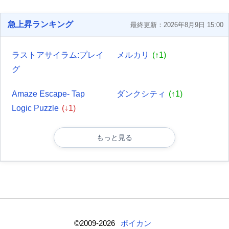
急上昇ランキング
最終更新：2026年8月9日 15:00
ラストアサイラム:プレイ
メルカリ
(↑1)
グ
Amaze Escape- Tap
ダンクシティ
(↑1)
Logic Puzzle
(↓1)
もっと見る
©2009-2026
ポイカン