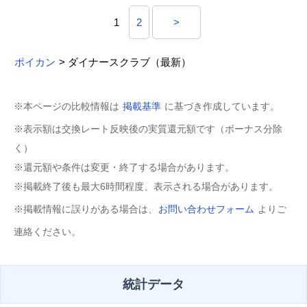
1
2
>
ポイカン
> ダイナースクラブ（最新）
※本ページの比較情報は
掲載基準
に基づき作成しています。
※表示額は交換レート反映後の実質還元額です（ボーナス分除
く）
※還元額や条件は変更・終了する場合があります。
※掲載終了後も最大6時間程度、表示される場合があります。
※掲載情報に誤りがある場合は、
お問い合わせフォーム
よりご
連絡ください。
統計データ