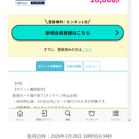
取得日時：2026年2月28日 16時55分34秒