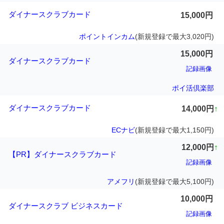
ダイナースクラブカード
15,000円
ポイントインカム
(新規登録で最大3,020円)
15,000円
ダイナースクラブカード
記録画像
ポイ活倶楽部
ダイナースクラブカード
14,000円
↑
ECナビ
(新規登録で最大1,150円)
12,000円
↑
【PR】ダイナースクラブカード
記録画像
アメフリ
(新規登録で最大5,100円)
10,000円
ダイナースクラブ ビジネスカード
記録画像