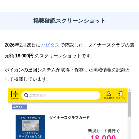
掲載確認スクリーンショット
2026年2月28日に
ハピタス
で確認した、ダイナースクラブの還
元額
18,000円
のスクリーンショットです。
ポイカンの巡回システムが取得・保存した掲載情報の記録と
して掲載しています。