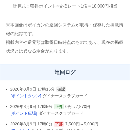
計算式：獲得ポイント×交換レート1倍＝18,000円相当
※本画像はポイカンの巡回システムが取得・保存した掲載情
報の記録です。
掲載内容や還元額は取得日時時点のものであり、現在の掲載
状況とは異なる場合があります。
巡回ログ
2026年8月9日 17時15分
確認
[ポイントタウン]
ダイナースクラブカード
2026年8月9日 17時5分
0円→7,870円
上昇
[ポイント広場]
ダイナースクラブカード
2026年8月9日 17時0分
7,500円→5,000円
下落