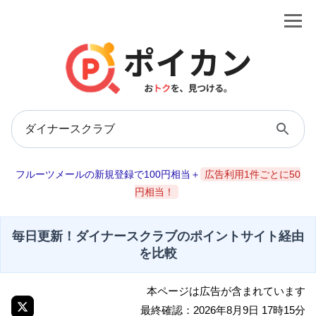
フルーツメールの新規登録で100円相当＋
広告利用1件ごとに50
円相当！
毎日更新！ダイナースクラブのポイントサイト経由
を比較
本ページは広告が含まれています
最終確認：2026年8月9日 17時15分