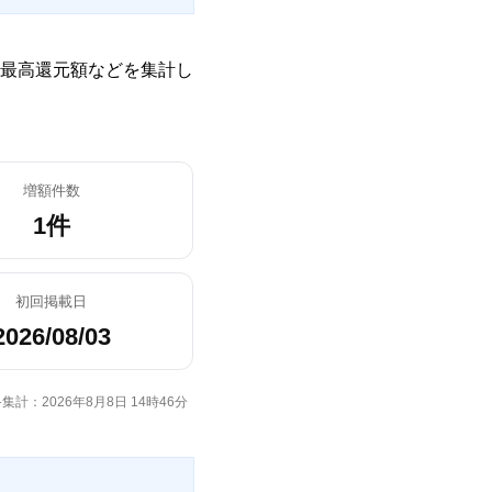
最高還元額などを集計し
増額件数
1件
初回掲載日
2026/08/03
集計：2026年8月8日 14時46分