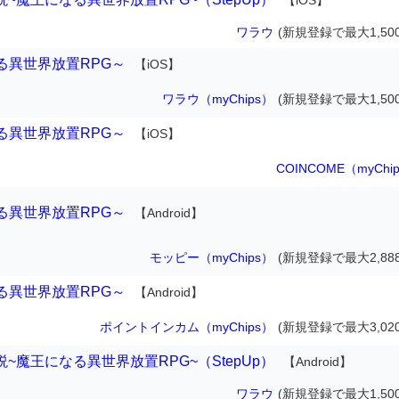
【iOS】
ワラウ
(新規登録で最大1,50
る異世界放置RPG～
【iOS】
ワラウ（myChips）
(新規登録で最大1,50
る異世界放置RPG～
【iOS】
COINCOME（myChi
る異世界放置RPG～
【Android】
モッピー（myChips）
(新規登録で最大2,88
る異世界放置RPG～
【Android】
ポイントインカム（myChips）
(新規登録で最大3,02
伝説~魔王になる異世界放置RPG~（StepUp）
【Android】
ワラウ
(新規登録で最大1,50