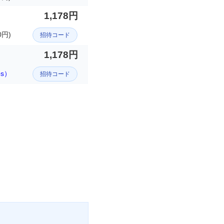
1,178円
0円)
招待コード
1,178円
ps）
招待コード