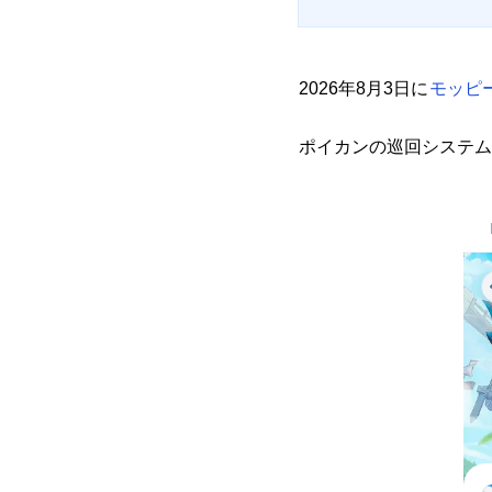
2026年8月3日に
モッピー
ポイカンの巡回システム