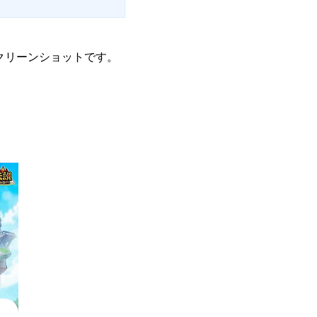
クリーンショットです。