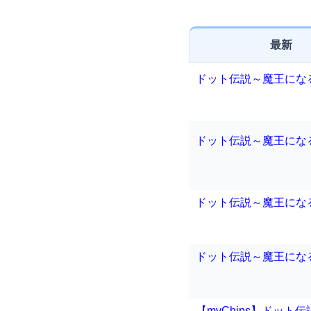
最新
ドット伝説～魔王にな
ドット伝説～魔王にな
ドット伝説～魔王にな
ドット伝説～魔王にな
【myChips】ドット