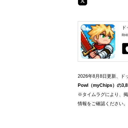
ド
RH
2026年8月8日更新、
Powl（myChips）の3,
※タイムラグにより、掲
情報をご確認ください。