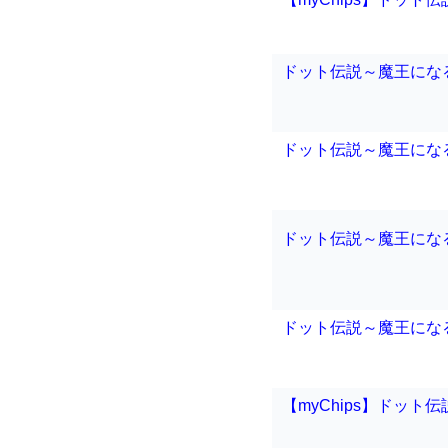
ドット伝説～魔王にな
ドット伝説～魔王にな
ドット伝説～魔王にな
ドット伝説～魔王にな
【myChips】ドット