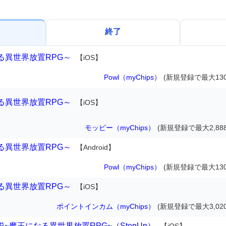
終了
る異世界放置RPG～
【iOS】
Powl（myChips）
(新規登録で最大130
る異世界放置RPG～
【iOS】
モッピー（myChips）
(新規登録で最大2,88
る異世界放置RPG～
【Android】
Powl（myChips）
(新規登録で最大130
る異世界放置RPG～
【iOS】
ポイントインカム（myChips）
(新規登録で最大3,02
伝説~魔王になる異世界放置RPG~（StepUp）