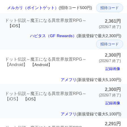
メルカリ（ポイントゲット）
(招待コード500円)
招待コード
ドット伝説～魔王になる異世界放置RPG～
2,361円
【iOS】
(2026/7 終了)
ハピタス（GF Rewards）
(新規登録で最大2,300円)
招待コード
2,300円
ドット伝説～魔王になる異世界放置RPG～
(2026/7 終了)
【Android】
【Android】
記録画像
アメフリ
(新規登録で最大5,100円)
2,300円
ドット伝説～魔王になる異世界放置RPG～
(2026/7 終了)
【iOS】
【iOS】
記録画像
アメフリ
(新規登録で最大5,100円)
2,291円