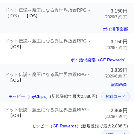
ドット伝説～魔王になる異世界放置RPG～
3,150円
（iOS）
【iOS】
(2026/7 終了)
ポイ活倶楽部
ドット伝説～魔王になる異世界放置RPG～
3,150円
【iOS】
(2026/7 終了)
ポイ活倶楽部（GF Rewards）
3,039円
ドット伝説～魔王になる異世界放置RPG～
(2026/8 終了)
【iOS】
記録画像
モッピー（myChips）
(新規登録で最大2,888円)
招待コード
ドット伝説～魔王になる異世界放置RPG～
2,869円
【iOS】
(2026/7 終了)
モッピー（GF Rewards）
(新規登録で最大2,888円)