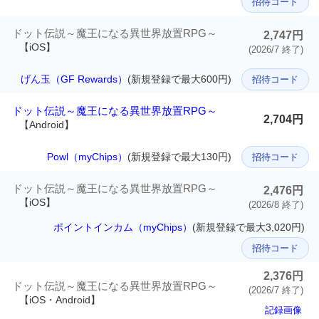
招待コード
ドット伝説～魔王になる異世界放置RPG～
2,747円
【iOS】
(2026/7 終了)
げん玉（GF Rewards）
(新規登録で最大600円)
招待コード
ドット伝説～魔王になる異世界放置RPG～
2,704円
【Android】
Powl（myChips）
(新規登録で最大130円)
招待コード
ドット伝説～魔王になる異世界放置RPG～
2,476円
【iOS】
(2026/8 終了)
ポイントインカム（myChips）
(新規登録で最大3,020円)
招待コード
2,376円
ドット伝説～魔王になる異世界放置RPG～
(2026/7 終了)
【iOS・Android】
記録画像