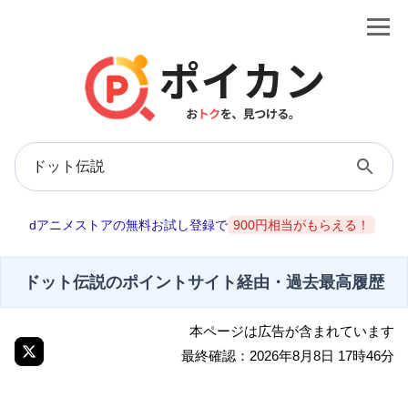
dアニメストアの無料お試し登録で
900円相当がもらえる！
ドット伝説のポイントサイト経由・過去最高履歴
本ページは広告が含まれています
最終確認：2026年8月8日 17時46分