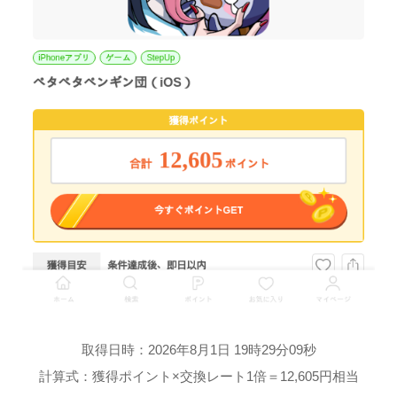
取得日時：2026年8月1日 19時29分09秒
計算式：獲得ポイント×交換レート1倍＝12,605円相当