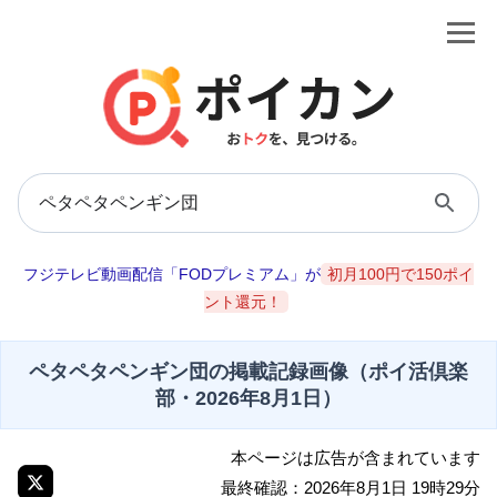
フジテレビ動画配信「FODプレミアム」が
初月100円で150ポイ
ント還元！
ペタペタペンギン団の掲載記録画像（ポイ活倶楽
部・2026年8月1日）
本ページは広告が含まれています
最終確認：2026年8月1日 19時29分