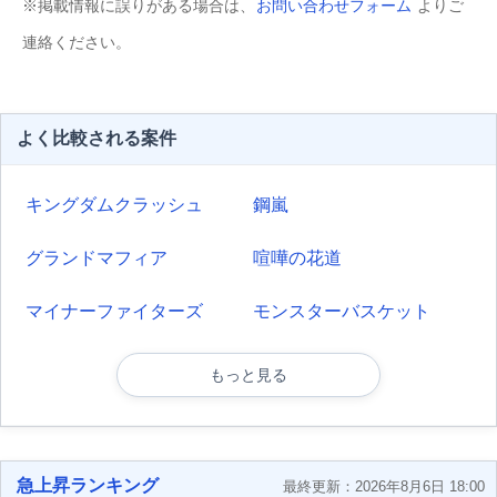
※掲載情報に誤りがある場合は、
お問い合わせフォーム
よりご
連絡ください。
よく比較される案件
キングダムクラッシュ
鋼嵐
グランドマフィア
喧嘩の花道
マイナーファイターズ
モンスターバスケット
もっと見る
急上昇ランキング
最終更新：2026年8月6日 18:00