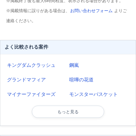
※掲載終了後も最大6時間程度、表示される場合があります。
※掲載情報に誤りがある場合は、
お問い合わせフォーム
よりご
連絡ください。
よく比較される案件
キングダムクラッシュ
鋼嵐
グランドマフィア
喧嘩の花道
マイナーファイターズ
モンスターバスケット
もっと見る