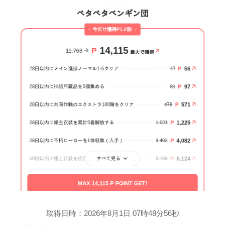
取得日時：2026年8月1日 07時48分56秒