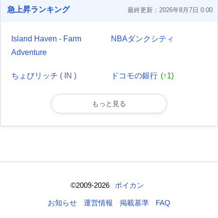
急上昇ランキング
最終更新：2026年8月7日 0:00
Island Haven - Farm
NBAダンクシティ
Adventure
ちょびリッチ
( IN )
ドコモの銀行
(↑1)
もっと見る
©2009-2026
ポイカン
お知らせ
運営情報
掲載基準
FAQ