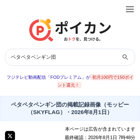
フジテレビ動画配信「FODプレミアム」が
初月100円で150ポイ
ント還元！
ペタペタペンギン団の掲載記録画像（モッピー
（SKYFLAG）・2026年8月1日）
本ページは広告が含まれています
最終確認：2026年8月1日 7時48分