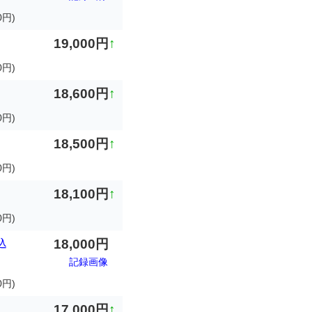
0円)
19,000円
↑
円)
18,600円
↑
0円)
18,500円
↑
円)
18,100円
↑
0円)
18,000円
込
記録画像
円)
17,000円
↑