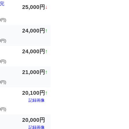
引完
25,000円
↓
0円)
24,000円
↑
0円)
24,000円
↑
0円)
21,000円
↑
0円)
20,100円
↑
記録画像
0円)
20,000円
記録画像