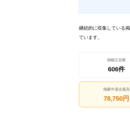
継続的に収集している掲
ています。
掲載広告数
606件
掲載中過去最高
78,750円