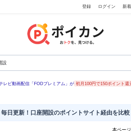
登録
ログイン
新
テレビ動画配信「FODプレミアム」が
初月100円で150ポイント還
毎日更新！口座開設のポイントサイト経由を比較
本ページ