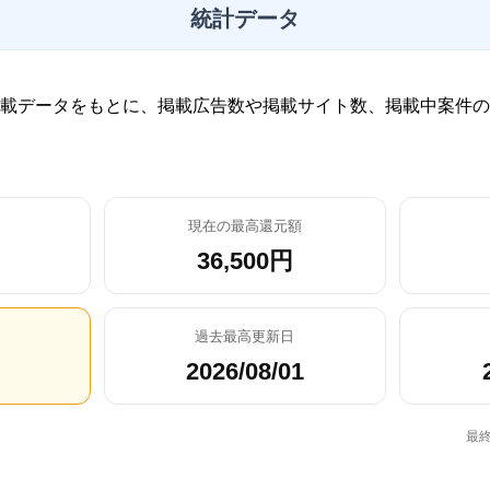
統計データ
載データをもとに、掲載広告数や掲載サイト数、掲載中案件の
現在の最高還元額
36,500円
過去最高更新日
2026/08/01
最終