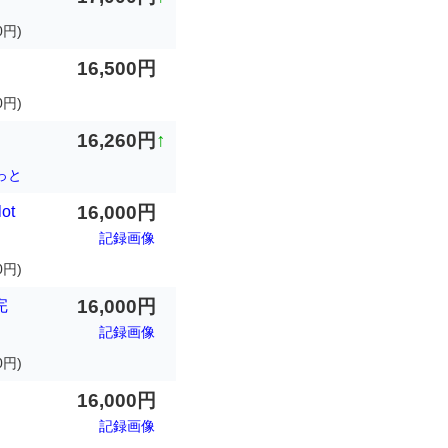
0円)
16,500円
0円)
16,260円
↑
っと
16,000円
ot
記録画像
円)
16,000円
完
記録画像
円)
16,000円
記録画像