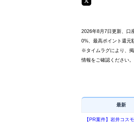
2026年8月7日更新
0%、最高ポイント還元額
※タイムラグにより、掲
情報をご確認ください。
最新
【PR案件】岩井コス