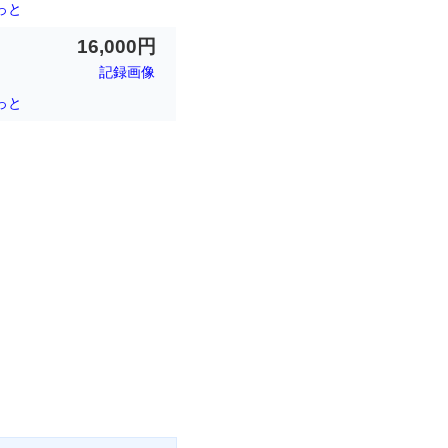
っと
16,000円
記録画像
っと