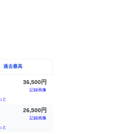
過去最高
36,500円
記録画像
っと
26,500円
記録画像
っと