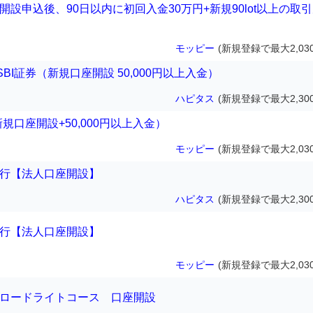
開設申込後、90日以内に初回入金30万円+新規90lot以上の取
モッピー
(新規登録で最大2,03
I証券（新規口座開設 50,000円以上入金）
ハピタス
(新規登録で最大2,30
規口座開設+50,000円以上入金）
モッピー
(新規登録で最大2,03
銀行【法人口座開設】
ハピタス
(新規登録で最大2,30
銀行【法人口座開設】
モッピー
(新規登録で最大2,03
ブロードライトコース 口座開設