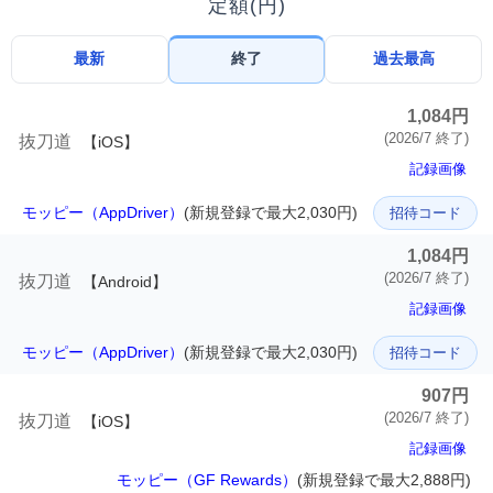
定額(円)
最新
終了
過去最高
1,084円
(2026/7 終了)
抜刀道
【iOS】
記録画像
モッピー（AppDriver）
(新規登録で最大2,030円)
招待コード
1,084円
(2026/7 終了)
抜刀道
【Android】
記録画像
モッピー（AppDriver）
(新規登録で最大2,030円)
招待コード
907円
(2026/7 終了)
抜刀道
【iOS】
記録画像
モッピー（GF Rewards）
(新規登録で最大2,888円)