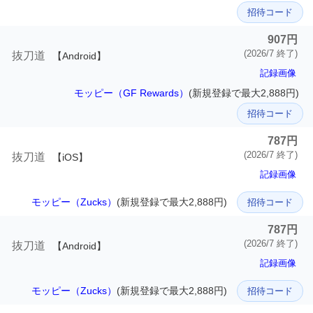
招待コード
907円
(2026/7 終了)
抜刀道
【Android】
記録画像
モッピー（GF Rewards）
(新規登録で最大2,888円)
招待コード
787円
(2026/7 終了)
抜刀道
【iOS】
記録画像
モッピー（Zucks）
(新規登録で最大2,888円)
招待コード
787円
(2026/7 終了)
抜刀道
【Android】
記録画像
モッピー（Zucks）
(新規登録で最大2,888円)
招待コード