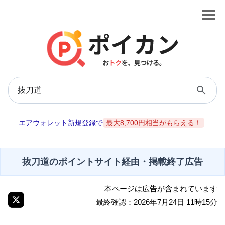
エアウォレット新規登録で
最大8,700円相当がもらえる！
抜刀道のポイントサイト経由・掲載終了広告
本ページは広告が含まれています
最終確認：2026年7月24日 11時15分