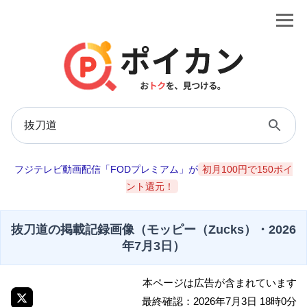
フジテレビ動画配信「FODプレミアム」が
初月100円で150ポイ
ント還元！
抜刀道の掲載記録画像（モッピー（Zucks）・2026
年7月3日）
本ページは広告が含まれています
最終確認：2026年7月3日 18時0分