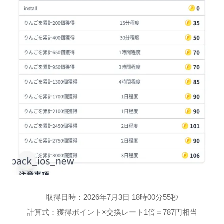
取得日時：2026年7月3日 18時00分55秒
計算式：獲得ポイント×交換レート1倍＝787円相当