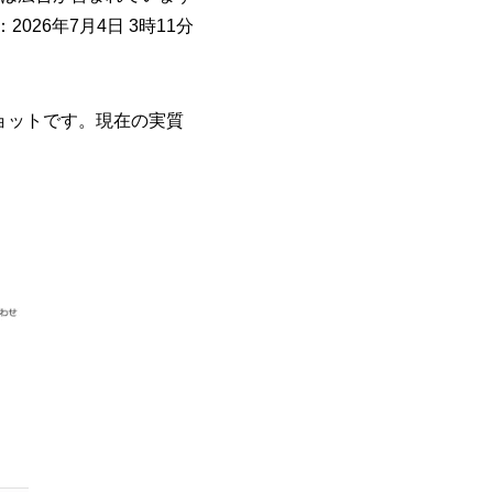
2026年7月4日 3時11分
ョットです。現在の実質