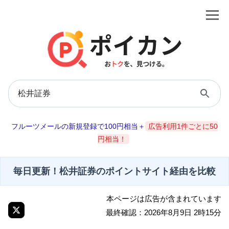
フルーツメールの新規登録で100円相当＋
広告利用1件ごとに50
円相当！
毎日更新！松井証券のポイントサイト経由を比較
本ページは広告が含まれています
最終確認：2026年8月9日 2時15分