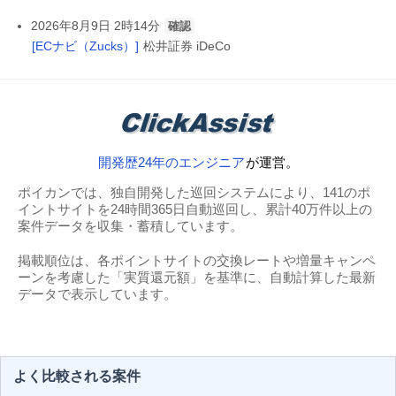
2026年8月9日 2時14分
確認
[ECナビ（Zucks）]
松井証券 iDeCo
開発歴24年のエンジニア
が運営。
ポイカンでは、独自開発した巡回システムにより、141のポ
イントサイトを24時間365日自動巡回し、累計40万件以上の
案件データを収集・蓄積しています。
掲載順位は、各ポイントサイトの交換レートや増量キャンペ
ーンを考慮した「実質還元額」を基準に、自動計算した最新
データで表示しています。
よく比較される案件