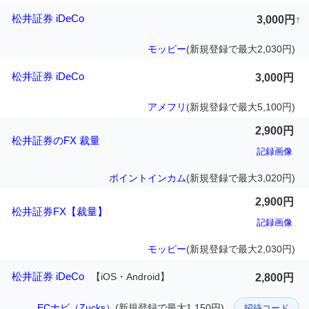
松井証券 iDeCo
3,000円
↑
モッピー
(新規登録で最大2,030円)
松井証券 iDeCo
3,000円
アメフリ
(新規登録で最大5,100円)
2,900円
松井証券のFX 裁量
記録画像
ポイントインカム
(新規登録で最大3,020円)
2,900円
松井証券FX【裁量】
記録画像
モッピー
(新規登録で最大2,030円)
松井証券 iDeCo
【iOS・Android】
2,800円
ECナビ（Zucks）
(新規登録で最大1,150円)
招待コード