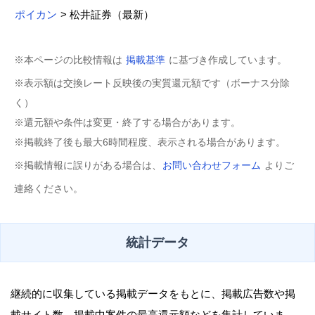
ポイカン
> 松井証券（最新）
※本ページの比較情報は
掲載基準
に基づき作成しています。
※表示額は交換レート反映後の実質還元額です（ボーナス分除
く）
※還元額や条件は変更・終了する場合があります。
※掲載終了後も最大6時間程度、表示される場合があります。
※掲載情報に誤りがある場合は、
お問い合わせフォーム
よりご
連絡ください。
統計データ
継続的に収集している掲載データをもとに、掲載広告数や掲
載サイト数、掲載中案件の最高還元額などを集計していま