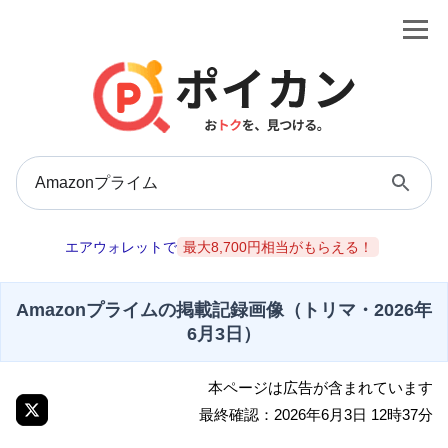
エアウォレットで
最大8,700円相当がもらえる！
Amazonプライムの掲載記録画像（トリマ・2026年
6月3日）
本ページは広告が含まれています
最終確認：2026年6月3日 12時37分