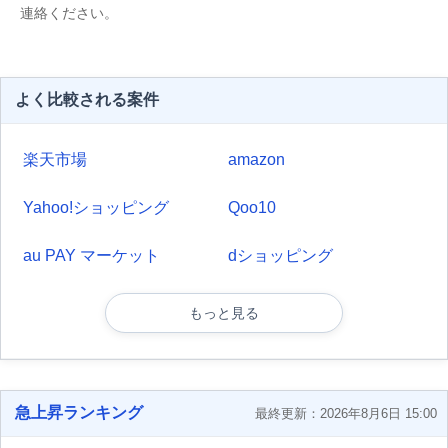
連絡ください。
よく比較される案件
楽天市場
amazon
Yahoo!ショッピング
Qoo10
au PAY マーケット
dショッピング
もっと見る
急上昇ランキング
最終更新：2026年8月6日 15:00