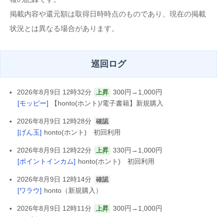
掲載内容や還元額は取得日時時点のものであり、現在の掲載
状況とは異なる場合があります。
巡回ログ
2026年8月9日 12時32分
300円→1,000円
上昇
[モッピー]
【honto(ホント)/電子書籍】新規購入
2026年8月9日 12時28分
確認
[げん玉]
honto(ホント) 初回利用
2026年8月9日 12時22分
330円→1,000円
上昇
[ポイントインカム]
honto(ホント) 初回利用
2026年8月9日 12時14分
確認
[ワラウ]
honto（新規購入）
2026年8月9日 12時11分
300円→1,000円
上昇