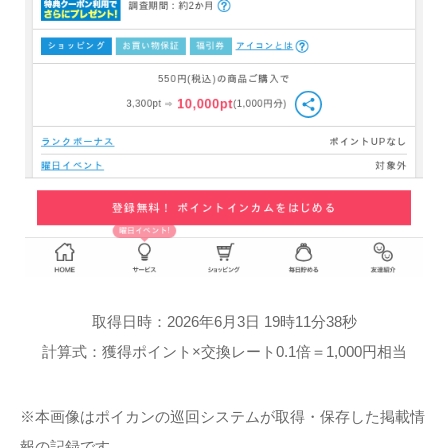
取得日時：2026年6月3日 19時11分38秒
計算式：獲得ポイント×交換レート0.1倍＝1,000円相当
※本画像はポイカンの巡回システムが取得・保存した掲載情
報の記録です。