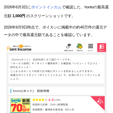
2026年6月3日に
ポイントインカム
で確認した、hontoの最高還
元額
1,000円
のスクリーンショットです。
2026年8月9日時点で、ポイカンに掲載中の約40万件の還元デ
ータの中で最高還元額であることを確認しています。