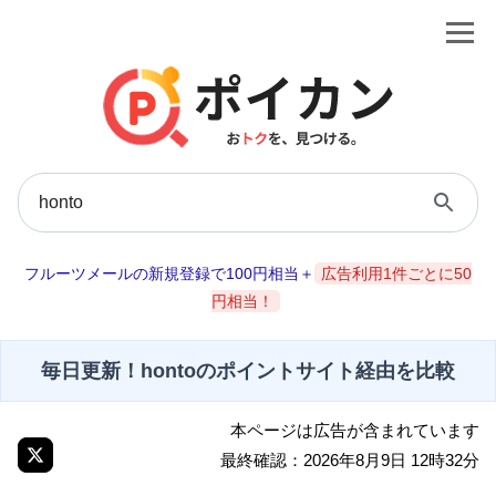
フルーツメールの新規登録で100円相当＋
広告利用1件ごとに50
円相当！
毎日更新！hontoのポイントサイト経由を比較
本ページは広告が含まれています
最終確認：2026年8月9日 12時32分