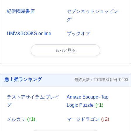
紀伊國屋書店
セブンネットショッピン
グ
HMV&BOOKS online
ブックオフ
もっと見る
急上昇ランキング
最終更新：2026年8月9日 12:00
ラストアサイラム:プレイ
Amaze Escape- Tap
グ
Logic Puzzle
(↑1)
メルカリ
(↑1)
マージドラゴン
(↓2)