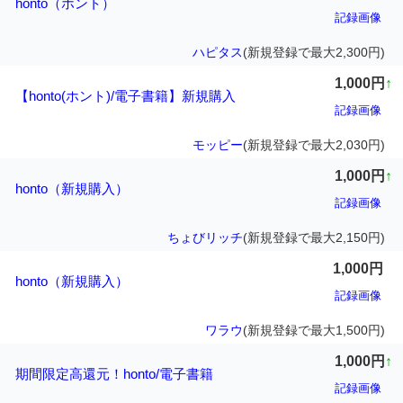
honto（ホント）
記録画像
ハピタス
(新規登録で最大2,300円)
1,000円
↑
【honto(ホント)/電子書籍】新規購入
記録画像
モッピー
(新規登録で最大2,030円)
1,000円
↑
honto（新規購入）
記録画像
ちょびリッチ
(新規登録で最大2,150円)
1,000円
honto（新規購入）
記録画像
ワラウ
(新規登録で最大1,500円)
1,000円
↑
期間限定高還元！honto/電子書籍
記録画像