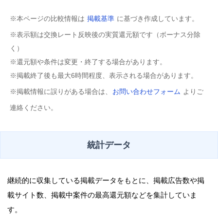
※本ページの比較情報は
掲載基準
に基づき作成しています。
※表示額は交換レート反映後の実質還元額です（ボーナス分除
く）
※還元額や条件は変更・終了する場合があります。
※掲載終了後も最大6時間程度、表示される場合があります。
※掲載情報に誤りがある場合は、
お問い合わせフォーム
よりご
連絡ください。
統計データ
継続的に収集している掲載データをもとに、掲載広告数や掲
載サイト数、掲載中案件の最高還元額などを集計していま
す。