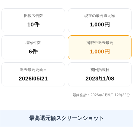
掲載広告数
現在の最高還元額
10件
1,000円
増額件数
掲載中過去最高
6件
1,000円
過去最高更新日
初回掲載日
2026/05/21
2023/11/08
最終集計：2026年8月9日 12時32分
最高還元額スクリーンショット