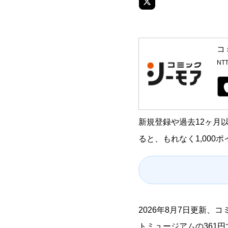
コ
NTT
新規登録や過去12ヶ月以
ると、もれなく1,000
2026年8月7日更新
トミュージアムの361円