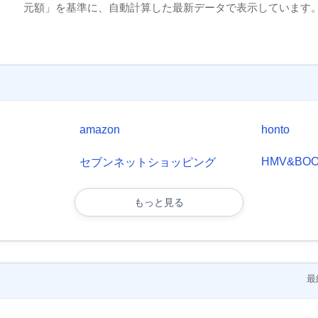
元額」を基準に、自動計算した最新データで表示しています
amazon
honto
HMV&BOOK
セブンネットショッピング
もっと見る
最