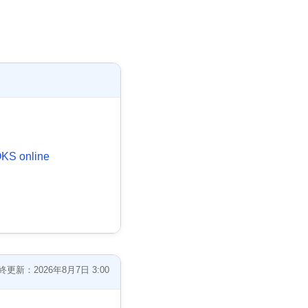
。
S online
終更新：2026年8月7日 3:00