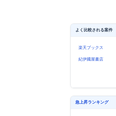
よく比較される案件
楽天ブックス
紀伊國屋書店
急上昇ランキング