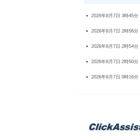
2026年8月7日 3時45分
2026年8月7日 2時56分
2026年8月7日 2時54分
2026年8月7日 2時50分
2026年8月7日 0時16分