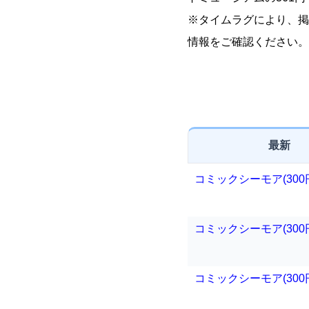
※タイムラグにより、掲
情報をご確認ください。
最新
コミックシーモア(300
コミックシーモア(300
コミックシーモア(300