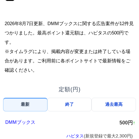
2026年8月7日更新、DMMブックスに関する広告案件が12件見
つかりました。最高ポイント還元額は、ハピタスの500円で
す。
※タイムラグにより、掲載内容が変更または終了している場
合があります。ご利用前に各ポイントサイトで最新情報をご
確認ください。
定額(円)
最新
終了
過去最高
DMMブックス
500円
↑
ハピタス
(新規登録で最大2,300円)