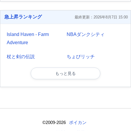
急上昇ランキング
最終更新：2026年8月7日 15:00
Island Haven - Farm
NBAダンクシティ
Adventure
杖と剣の伝説
ちょびリッチ
もっと見る
©2009-2026
ポイカン