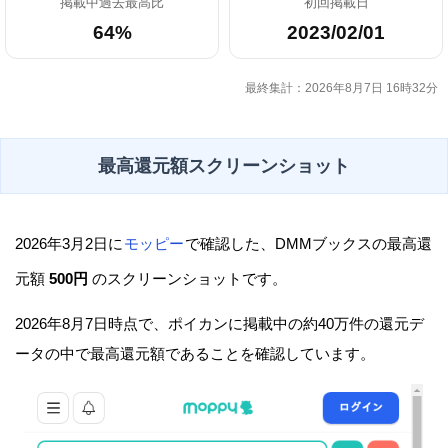
掲載中過去最高比
初回掲載日
64%
2023/02/01
最終集計：2026年8月7日 16時32分
最高還元額スクリーンショット
2026年3月2日に
モッピー
で確認した、DMMブックスの最高還
元額
500円
のスクリーンショットです。
2026年8月7日時点で、ポイカンに掲載中の約40万件の還元デ
ータの中で最高還元額であることを確認しています。