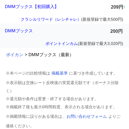
DMMブックス【初回購入】
209円
↑
クラシルリワード（レシチャレ）
(新規登録で最大500円)
DMMブックス
200円
ポイントインカム
(新規登録で最大3,020円)
ポイカン
> DMMブックス（最新）
※本ページの比較情報は
掲載基準
に基づき作成しています。
※表示額は交換レート反映後の実質還元額です（ボーナス分除
く）
※還元額や条件は変更・終了する場合があります。
※掲載終了後も最大6時間程度、表示される場合があります。
※掲載情報に誤りがある場合は、
お問い合わせフォーム
よりご
連絡ください。