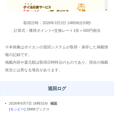
取得日時：2026年3月2日 14時06分53秒
計算式：獲得ポイント×交換レート1倍＝500円相当
※本画像はポイカンの巡回システムが取得・保存した掲載情
報の記録です。
掲載内容や還元額は取得日時時点のものであり、現在の掲載
状況とは異なる場合があります。
巡回ログ
2026年8月7日 16時32分
確認
[モッピー]
DMMブックス