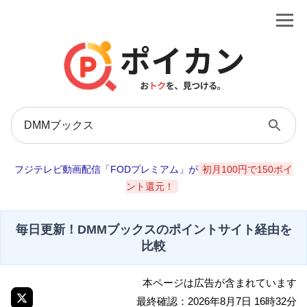
フジテレビ動画配信「FODプレミアム」が
初月100円で150ポイ
ント還元！
毎日更新！DMMブックスのポイントサイト経由を
比較
本ページは広告が含まれています
最終確認：2026年8月7日 16時32分