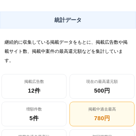
統計データ
継続的に収集している掲載データをもとに、掲載広告数や掲
載サイト数、掲載中案件の最高還元額などを集計していま
す。
掲載広告数
現在の最高還元額
12件
500円
増額件数
掲載中過去最高
5件
780円