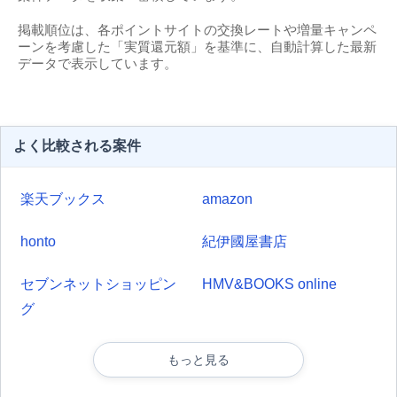
掲載順位は、各ポイントサイトの交換レートや増量キャンペ
ーンを考慮した「実質還元額」を基準に、自動計算した最新
データで表示しています。
よく比較される案件
楽天ブックス
amazon
honto
紀伊國屋書店
セブンネットショッピン
HMV&BOOKS online
グ
もっと見る