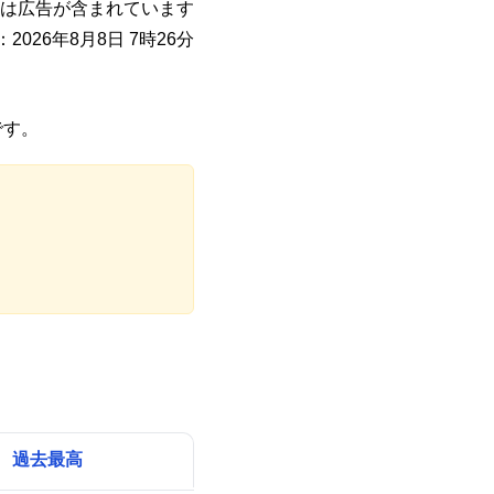
は広告が含まれています
2026年8月8日 7時26分
です。
過去最高