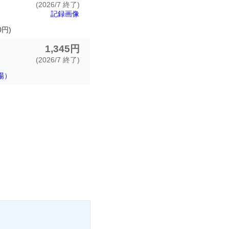
(2026/7 終了)
記録画像
0円)
1,345円
(2026/7 終了)
場）