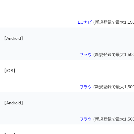
ECナビ
(新規登録で最大1,15
【Android】
ワラウ
(新規登録で最大1,50
【iOS】
ワラウ
(新規登録で最大1,50
【Android】
ワラウ
(新規登録で最大1,50