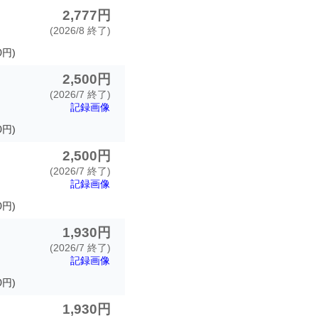
2,777円
(2026/8 終了)
0円)
2,500円
(2026/7 終了)
記録画像
0円)
2,500円
(2026/7 終了)
記録画像
0円)
1,930円
(2026/7 終了)
記録画像
0円)
1,930円