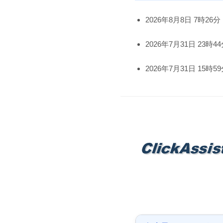
2026年8月8日 7時26分
2026年7月31日 23時4
2026年7月31日 15時5