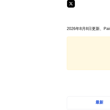
2026年8月8日更新、P
最新