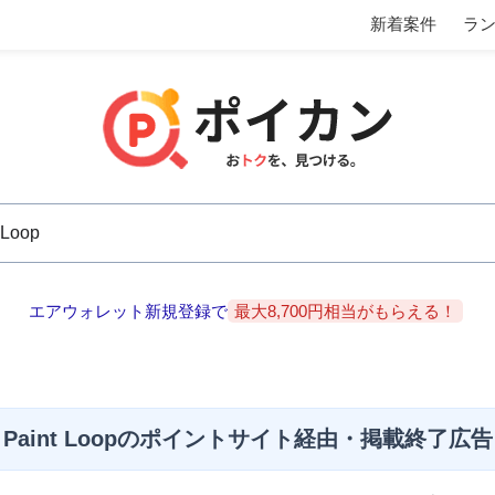
新着案件
ラ
エアウォレット新規登録で
最大8,700円相当がもらえる！
Paint Loopのポイントサイト経由・掲載終了広告