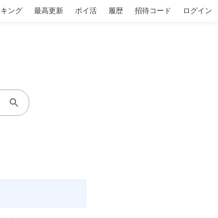
ンキング
最高更新
ポイ活
履歴
招待コード
ログイン