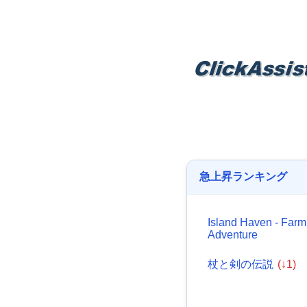
急上昇ランキング
Island Haven - Farm
Adventure
杖と剣の伝説
(↓1)