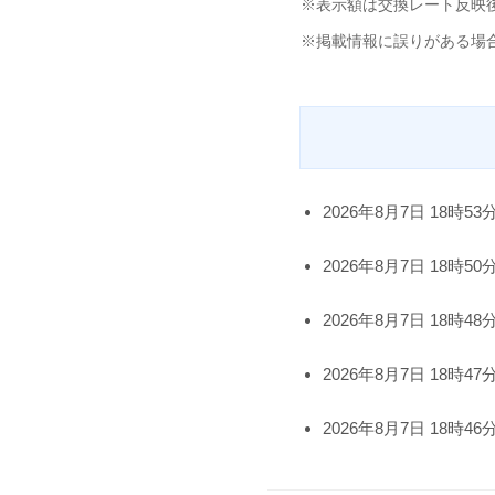
※表示額は交換レート反映
※掲載情報に誤りがある場
2026年8月7日 18時53
2026年8月7日 18時50
2026年8月7日 18時48
2026年8月7日 18時47
2026年8月7日 18時46