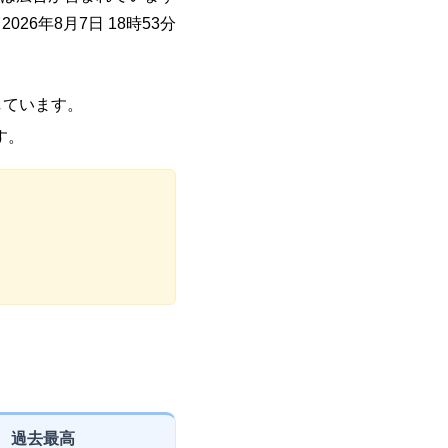
026年8月7日 18時53分
載しています。
す。
過去最高