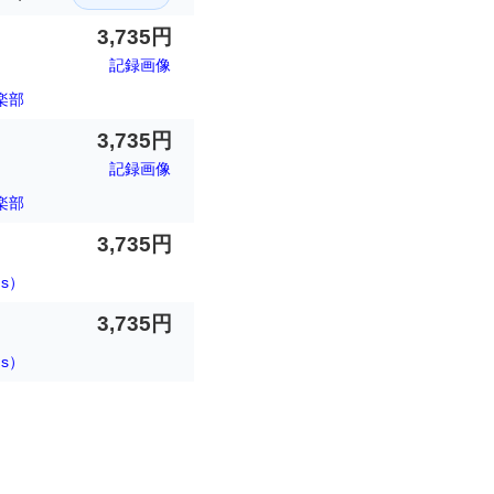
3,735円
記録画像
楽部
3,735円
記録画像
楽部
3,735円
ds）
3,735円
ds）