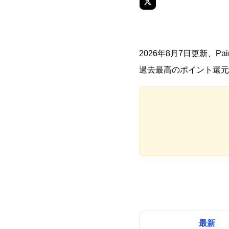
2026年8月7日更新、
過去最高のポイント還元
最新