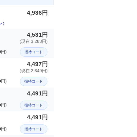
4,936円
ン）
4,531円
(現在 3,283円)
円)
招待コード
4,497円
(現在 2,649円)
円)
招待コード
4,491円
0円)
招待コード
4,491円
0円)
招待コード