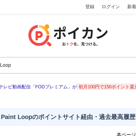
登録
ログイン
新
テレビ動画配信「FODプレミアム」が
初月100円で150ポイント還
Paint Loopのポイントサイト経由・過去最高履歴
本ページ