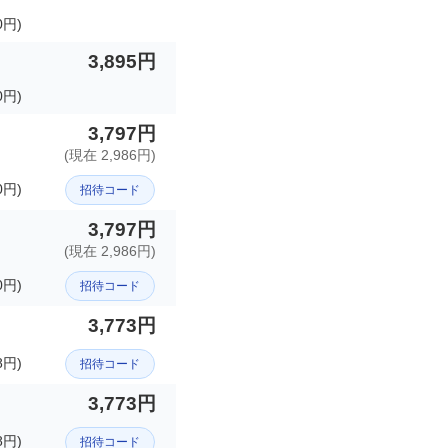
円)
3,895円
円)
3,797円
(現在 2,986円)
円)
招待コード
3,797円
(現在 2,986円)
円)
招待コード
3,773円
8円)
招待コード
3,773円
8円)
招待コード