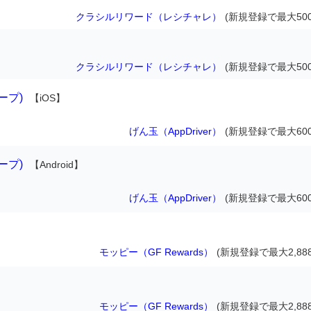
クラシルリワード（レシチャレ）
(新規登録で最大500
クラシルリワード（レシチャレ）
(新規登録で最大500
ループ)
【iOS】
げん玉（AppDriver）
(新規登録で最大600
ループ)
【Android】
げん玉（AppDriver）
(新規登録で最大600
モッピー（GF Rewards）
(新規登録で最大2,88
モッピー（GF Rewards）
(新規登録で最大2,88