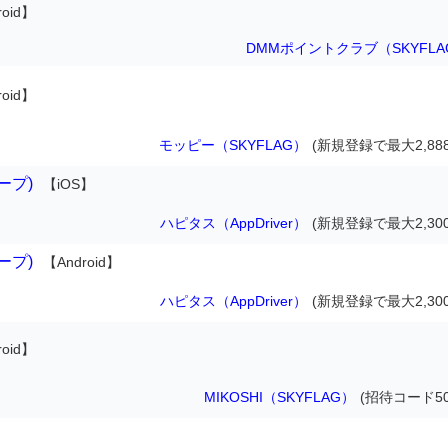
oid】
DMMポイントクラブ（SKYFLA
oid】
モッピー（SKYFLAG）
(新規登録で最大2,88
ループ)
【iOS】
ハピタス（AppDriver）
(新規登録で最大2,30
ループ)
【Android】
ハピタス（AppDriver）
(新規登録で最大2,30
oid】
MIKOSHI（SKYFLAG）
(招待コード50