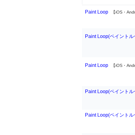
Paint Loop
【iOS・Andr
Paint Loop(ペイント
Paint Loop
【iOS・Andr
Paint Loop(ペイント
Paint Loop(ペイント