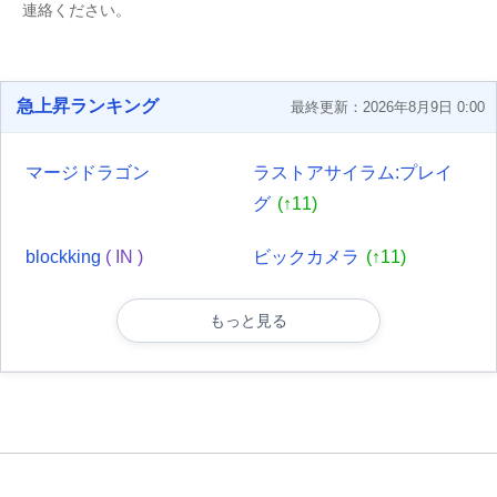
連絡ください。
急上昇ランキング
最終更新：2026年8月9日 0:00
マージドラゴン
ラストアサイラム:プレイ
グ
(↑11)
blockking
( IN )
ビックカメラ
(↑11)
もっと見る