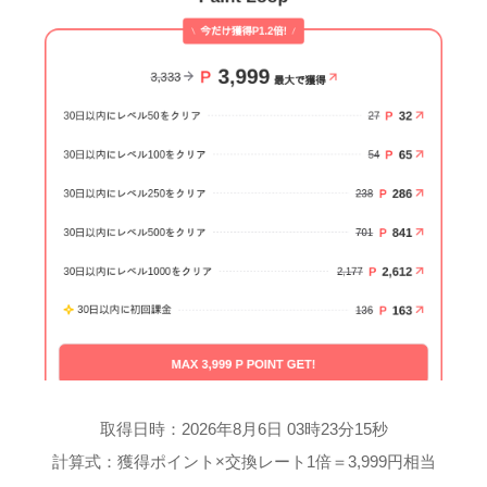
取得日時：2026年8月6日 03時23分15秒
計算式：獲得ポイント×交換レート1倍＝3,999円相当