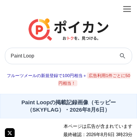
フルーツメールの新規登録で100円相当＋
広告利用1件ごとに50
円相当！
Paint Loopの掲載記録画像（モッピー
（SKYFLAG）・2026年8月6日）
本ページは広告が含まれています
最終確認：2026年8月6日 3時23分