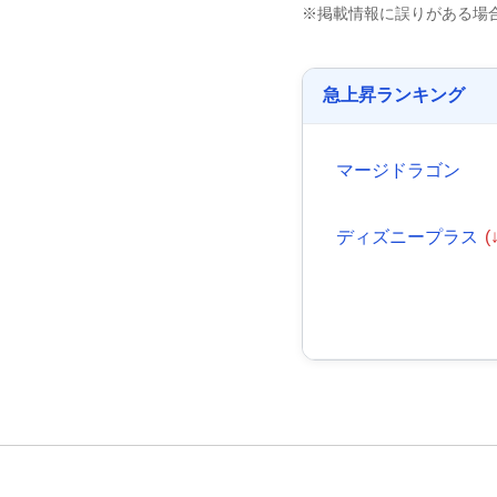
※掲載情報に誤りがある場
急上昇ランキング
マージドラゴン
ディズニープラス
(