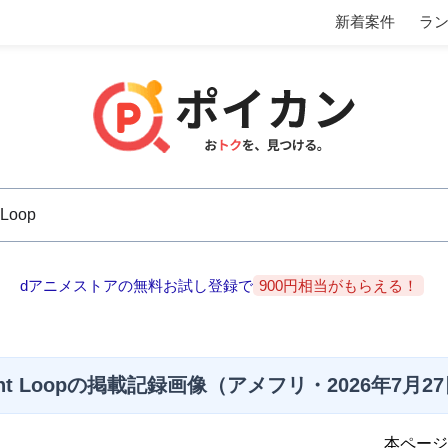
新着案件
ラ
dアニメストアの無料お試し登録で
900円相当がもらえる！
int Loopの掲載記録画像（アメフリ・2026年7月2
本ページ