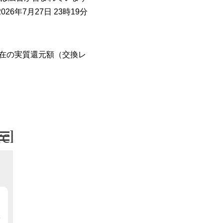
26年7月27日 23時19分
在の実質還元額（交換レ