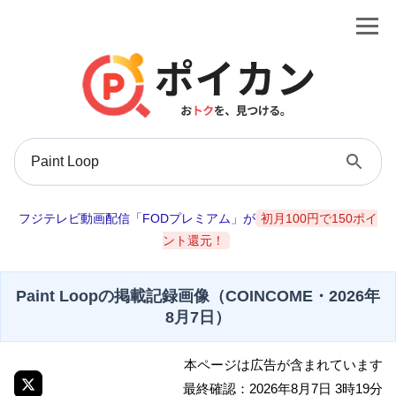
フジテレビ動画配信「FODプレミアム」が
初月100円で150ポイ
ント還元！
Paint Loopの掲載記録画像（COINCOME・2026年
8月7日）
本ページは広告が含まれています
最終確認：2026年8月7日 3時19分