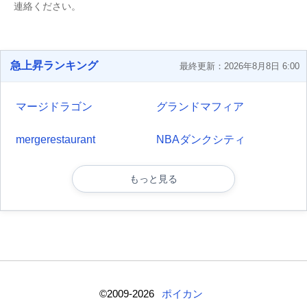
連絡ください。
急上昇ランキング
最終更新：2026年8月8日 6:00
マージドラゴン
グランドマフィア
mergerestaurant
NBAダンクシティ
もっと見る
©2009-2026
ポイカン