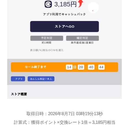
取得日時：2026年8月7日 03時19分13秒
計算式：獲得ポイント×交換レート1倍＝3,185円相当