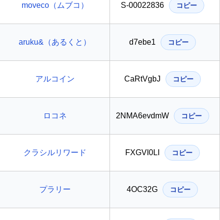
moveco（ムブコ）
S-00022836
コピー
aruku&（あるくと）
d7ebe1
コピー
アルコイン
CaRtVgbJ
コピー
ロコネ
2NMA6evdmW
コピー
クラシルリワード
FXGVI0LI
コピー
プラリー
4OC32G
コピー