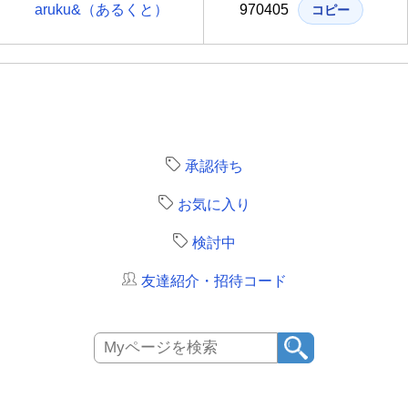
aruku&（あるくと）
970405
コピー
承認待ち
お気に入り
検討中
友達紹介・招待コード