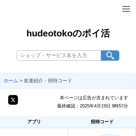
hudeotokoのポイ活
ホーム
> 友達紹介・招待コード
本ページは広告が含まれています
最終確認：2025年4月19日 9時57分
アプリ
招待コード