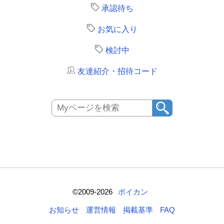
承認待ち
お気に入り
検討中
友達紹介・招待コード
©2009-2026
ポイカン
お知らせ
運営情報
掲載基準
FAQ