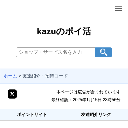
kazuのポイ活
ホーム
> 友達紹介・招待コード
本ページは広告が含まれています
最終確認：2025年1月15日 23時56分
ポイントサイト
友達紹介リンク