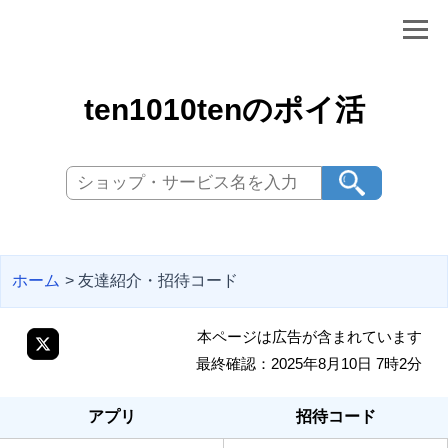
ten1010tenのポイ活
ホーム
> 友達紹介・招待コード
本ページは広告が含まれています
最終確認：2025年8月10日 7時2分
アプリ
招待コード