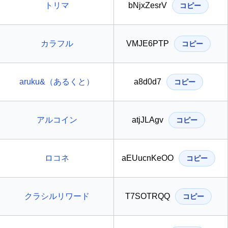
トリマ
bNjxZesrV
コピー
カラフル
VMJE6PTP
コピー
aruku&（あるくと）
a8d0d7
コピー
アルコイン
atjJLAgv
コピー
ロコネ
aEUucnKeOO
コピー
クラシルリワード
T7SOTRQQ
コピー