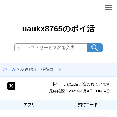
uaukx8765のポイ活
ホーム
> 友達紹介・招待コード
本ページは広告が含まれています
最終確認：2025年8月4日 20時34分
アプリ
招待コード