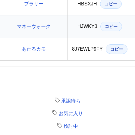
プラリー
HBSXJH
コピー
マネーウォーク
HJWKY3
コピー
あたるカモ
8J7EWLP9FY
コピー
承認待ち
お気に入り
検討中