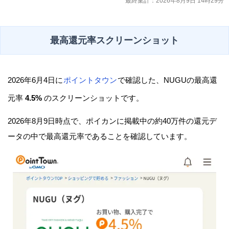
最終集計：2026年8月9日 14時29分
最高還元率スクリーンショット
2026年6月4日に
ポイントタウン
で確認した、NUGUの最高還
元率
4.5%
のスクリーンショットです。
2026年8月9日時点で、ポイカンに掲載中の約40万件の還元デ
ータの中で最高還元率であることを確認しています。