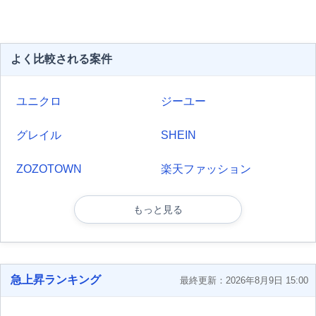
よく比較される案件
ユニクロ
ジーユー
グレイル
SHEIN
ZOZOTOWN
楽天ファッション
もっと見る
急上昇ランキング
最終更新：2026年8月9日 15:00