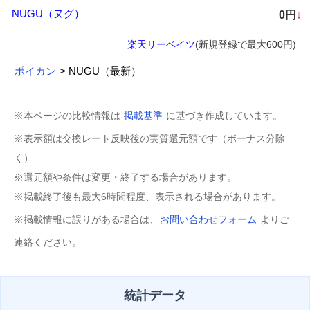
NUGU（ヌグ）
0円
↓
楽天リーベイツ
(新規登録で最大600円)
ポイカン
> NUGU（最新）
※本ページの比較情報は
掲載基準
に基づき作成しています。
※表示額は交換レート反映後の実質還元額です（ボーナス分除
く）
※還元額や条件は変更・終了する場合があります。
※掲載終了後も最大6時間程度、表示される場合があります。
※掲載情報に誤りがある場合は、
お問い合わせフォーム
よりご
連絡ください。
統計データ