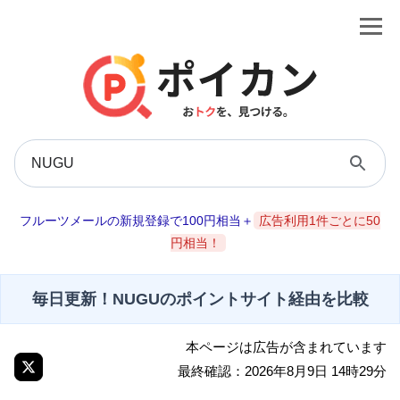
フルーツメールの新規登録で100円相当＋
広告利用1件ごとに50
円相当！
毎日更新！NUGUのポイントサイト経由を比較
本ページは広告が含まれています
最終確認：2026年8月9日 14時29分