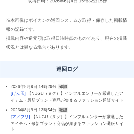
取得日時：2026年6月4日 16時32分15秒
※本画像はポイカンの巡回システムが取得・保存した掲載情
報の記録です。
掲載内容や還元額は取得日時時点のものであり、現在の掲載
状況とは異なる場合があります。
巡回ログ
2026年8月9日 14時29分
確認
[げん玉]
【NUGU（ヌグ）】インフルエンサーが厳選したア
イテム・最新ブラント商品が集まるファッション通販サイト
2026年8月9日 13時54分
確認
[アメフリ]
【NUGU（ヌグ）】インフルエンサーが厳選した
アイテム・最新ブラント商品が集まるファッション通販サイ
ト