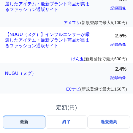
選したアイテム・最新ブラント商品が集ま
記録画像
るファッション通販サイト
アメフリ
(新規登録で最大5,100円)
【NUGU（ヌグ）】インフルエンサーが厳
2.5%
選したアイテム・最新ブラント商品が集ま
記録画像
るファッション通販サイト
げん玉
(新規登録で最大600円)
2.4%
NUGU（ヌグ）
記録画像
ECナビ
(新規登録で最大1,150円)
定額(円)
最新
終了
過去最高