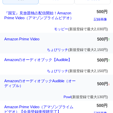
500円
『国宝』見放題独占配信開始！Amazon
Prime Video（アマゾンプライムビデオ）
記録画像
モッピー
(新規登録で最大2,030円)
Amazon Prime Video
500円
↑
ちょびリッチ
(新規登録で最大2,150円)
Amazonのオーディオブック【Audible】
500円
↑
ちょびリッチ
(新規登録で最大2,150円)
AmazonのオーディオブックAudible（オー
500円
↓
ディブル）
Powl
(新規登録で最大130円)
500円
Amazon Prime Video（アマゾンプライム
ビデオ）【会員登録後視聴完了】