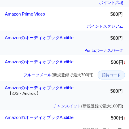
ポイント広場
Amazon Prime Video
500円
ポイントスタジアム
AmazonのオーディオブックAudible
500円
Pontaボーナスパーク
AmazonのオーディオブックAudible
500円
↓
フルーツメール
(新規登録で最大700円)
招待コード
AmazonのオーディオブックAudible
500円
【iOS・Android】
チャンスイット
(新規登録で最大100円)
AmazonのオーディオブックAudible
500円
↓