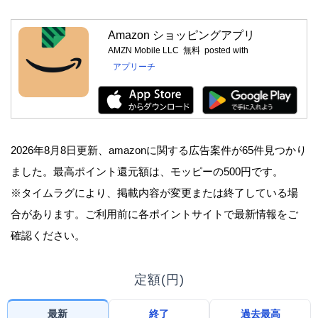
Amazon ショッピングアプリ
AMZN Mobile LLC
無料
posted with
アプリーチ
2026年8月8日更新、amazonに関する広告案件が65件見つかり
ました。最高ポイント還元額は、モッピーの500円です。
※タイムラグにより、掲載内容が変更または終了している場
合があります。ご利用前に各ポイントサイトで最新情報をご
確認ください。
定額(円)
最新
終了
過去最高