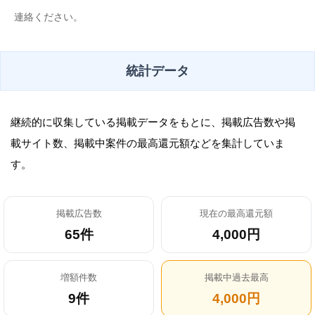
連絡ください。
統計データ
継続的に収集している掲載データをもとに、掲載広告数や掲
載サイト数、掲載中案件の最高還元額などを集計していま
す。
掲載広告数
現在の最高還元額
65件
4,000円
増額件数
掲載中過去最高
9件
4,000円