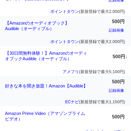
記録画像
ポイントタウン
(新規登録で最大2,000円)
500円
【Amazonのオーディオブック】
Audible（オーディブル）
記録画像
ポイントタウン
(新規登録で最大2,000円)
【30日間無料体験！】Amazonのオーディ
500円
↓
オブックAudible（オーディブル）
アメフリ
(新規登録で最大5,100円)
500円
好きな本を聞き放題！Amazon【Audible】
記録画像
ECナビ
(新規登録で最大1,150円)
Amazon Prime Video（アマゾンプライム
500円
ビデオ）