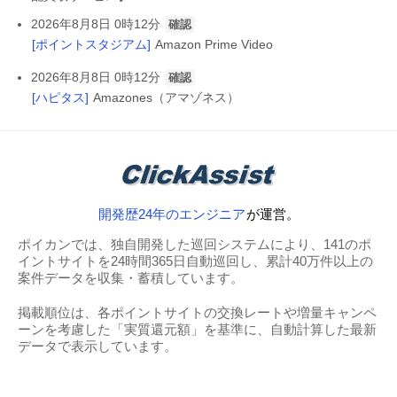
2026年8月8日 0時12分
確認
[ポイントスタジアム]
Amazon Prime Video
2026年8月8日 0時12分
確認
[ハピタス]
Amazones（アマゾネス）
開発歴24年のエンジニア
が運営。
ポイカンでは、独自開発した巡回システムにより、141のポ
イントサイトを24時間365日自動巡回し、累計40万件以上の
案件データを収集・蓄積しています。
掲載順位は、各ポイントサイトの交換レートや増量キャンペ
ーンを考慮した「実質還元額」を基準に、自動計算した最新
データで表示しています。