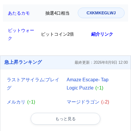
あたるカモ
抽選4口相当
CXKMKEGLWJ
ビットウォー
ビットコイン2倍
紹介リンク
ク
急上昇ランキング
最終更新：2026年8月9日 12:00
ラストアサイラム:プレイ
Amaze Escape- Tap
グ
Logic Puzzle
(↑1)
メルカリ
(↑1)
マージドラゴン
(↓2)
もっと見る