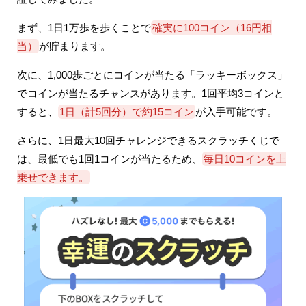
まず、1日1万歩を歩くことで
確実に100コイン（16円相
当）
が貯まります。
次に、1,000歩ごとにコインが当たる「ラッキーボックス」
でコインが当たるチャンスがあります。1回平均3コインと
すると、
1日（計5回分）で約15コイン
が入手可能です。
さらに、1日最大10回チャレンジできるスクラッチくじで
は、最低でも1回1コインが当たるため、
毎日10コインを上
乗せできます。