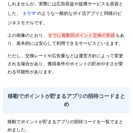
しれませんが、実際には広告収益や提携サービスを原資と
した、
トリマ
のような一般的なポイ活アプリと同様のビ
ジネスモデルです。
上の画像のとおり、
すでに複数回ポイント交換の実績
もあ
り、基本的には安心して利用できるサービスといえます。
ただし、交換レートや広告量などは運営方針によって変更
される場合があり、獲得条件やポイントの貯めやすさが変
わる可能性があります。
移動でポイントが貯まるアプリの招待コードまと
め
移動でポイントが貯まるアプリの招待コードを一覧でまと
めました。