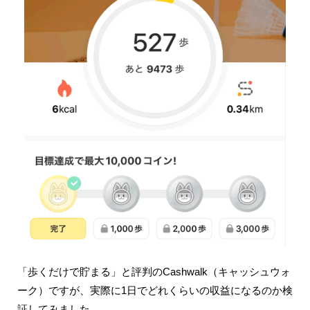
「歩くだけで貯まる」と評判のCashwalk（キャッシュウォ
ーク）ですが、実際に1日でどれくらいの収益になるのか検
証してみました。