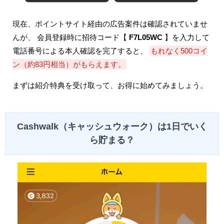
現在、ポイントサイト経由の広告案件は確認されていませ
んが、 会員登録時に招待コード【
F7L05WC
】を入力して
電話番号による本人確認を完了すると、
もれなく500コイ
ン（約83円相当）がもらえます。
まずは紹介特典を受け取って、お得に始めてみましょう。
Cashwalk（キャッシュウォーク）は1日でいく
ら貯まる？