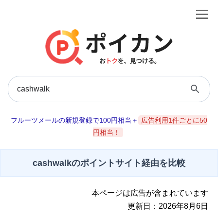
フルーツメールの新規登録で100円相当＋
広告利用1件ごとに50
円相当！
cashwalkのポイントサイト経由を比較
本ページは広告が含まれています
更新日：2026年8月6日