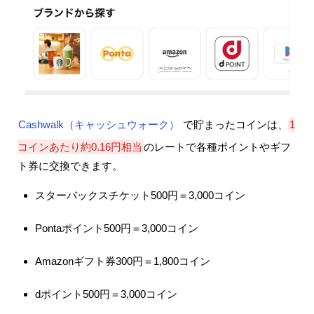
Cashwalk（キャッシュウォーク）
で貯まったコインは、
1
コインあたり約0.16円相当
のレートで各種ポイントやギフ
ト券に交換できます。
スターバックスチケット500円＝3,000コイン
Pontaポイント500円＝3,000コイン
Amazonギフト券300円＝1,800コイン
dポイント500円＝3,000コイン