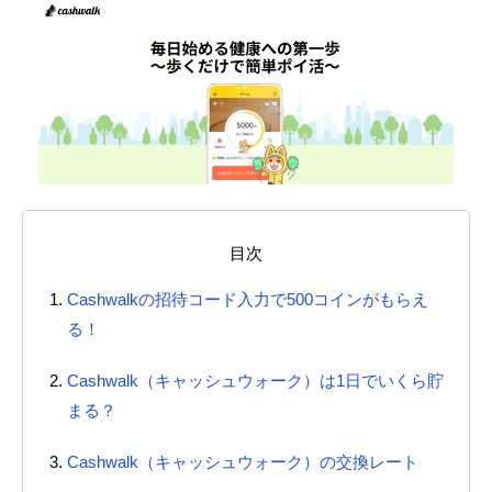
目次
Cashwalkの招待コード入力で500コインがもらえ
る！
Cashwalk（キャッシュウォーク）は1日でいくら貯
まる？
Cashwalk（キャッシュウォーク）の交換レート