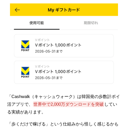
「Cashwalk（キャッシュウォーク）は韓国発の歩数計ポイ
活アプリで、
世界中で2,000万ダウンロードを突破
してい
る実績があります。
「歩くだけで稼げる」という仕組みから怪しく感じるかも