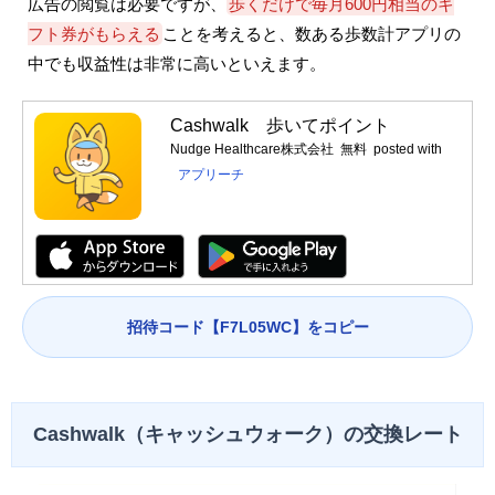
広告の閲覧は必要ですが、
歩くだけで毎月600円相当のギ
フト券がもらえる
ことを考えると、数ある歩数計アプリの
中でも収益性は非常に高いといえます。
Cashwalk 歩いてポイント
Nudge Healthcare株式会社
無料
posted with
アプリーチ
招待コード【F7L05WC】をコピー
Cashwalk（キャッシュウォーク）の交換レート