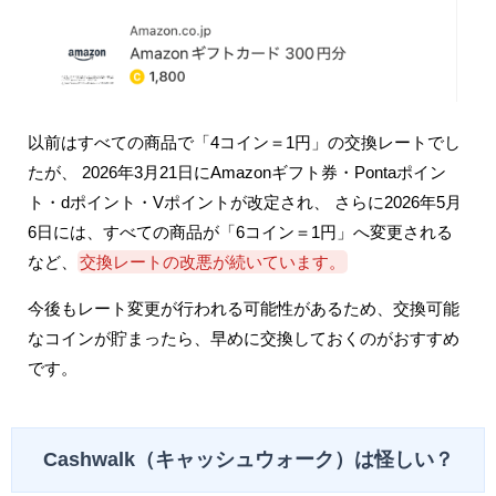
以前はすべての商品で「4コイン＝1円」の交換レートでし
たが、 2026年3月21日にAmazonギフト券・Pontaポイン
ト・dポイント・Vポイントが改定され、 さらに2026年5月
6日には、すべての商品が「6コイン＝1円」へ変更される
など、
交換レートの改悪が続いています。
今後もレート変更が行われる可能性があるため、交換可能
なコインが貯まったら、早めに交換しておくのがおすすめ
です。
Cashwalk（キャッシュウォーク）は怪しい？