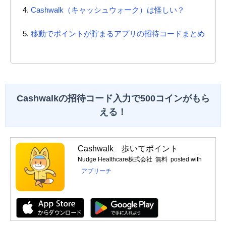
Cashwalk（キャッシュウォーク）は怪しい？
移動でポイントが貯まるアプリの招待コードまとめ
Cashwalkの招待コード入力で500コインがもら
える！
Cashwalk 歩いてポイント
Nudge Healthcare株式会社
無料
posted with
アプリーチ