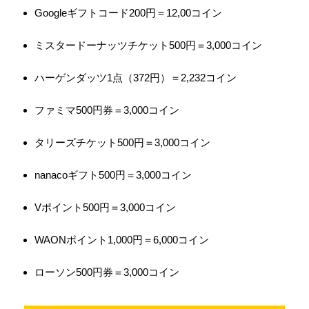
Googleギフトコード200円＝12,00コイン
ミスタードーナッツチケット500円＝3,000コイン
ハーゲンダッツ1点（372円）＝2,232コイン
ファミマ500円券＝3,000コイン
タリーズチケット500円＝3,000コイン
nanacoギフト500円＝3,000コイン
Vポイント500円＝3,000コイン
WAONポイント1,000円＝6,000コイン
ローソン500円券＝3,000コイン