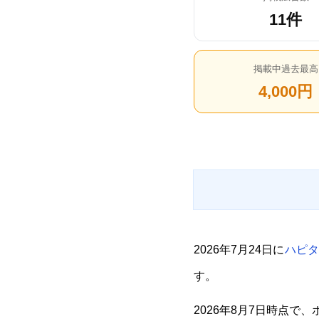
11件
掲載中過去最高
4,000円
2026年7月24日に
ハピタ
す。
2026年8月7日時点