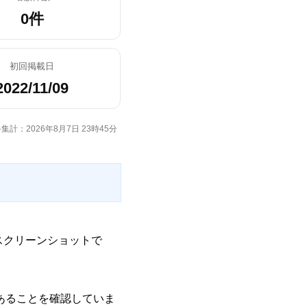
0件
初回掲載日
2022/11/09
集計：2026年8月7日 23時45分
スクリーンショットで
であることを確認していま