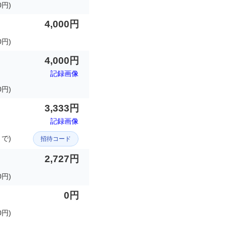
0円)
4,000円
0円)
4,000円
記録画像
0円)
3,333円
記録画像
まで)
招待コード
2,727円
円)
0円
0円)