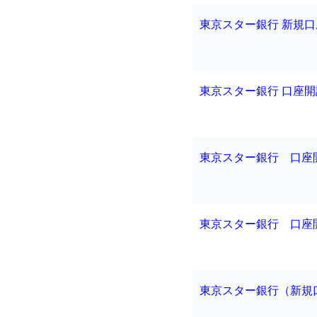
東京スター銀行 新規
東京スター銀行 口座開
東京スター銀行 口座
東京スター銀行 口座
東京スター銀行（新規