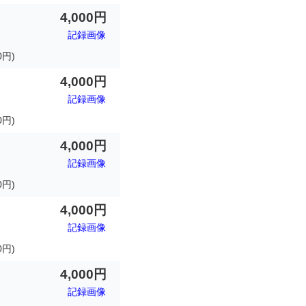
4,000円
記録画像
0円)
4,000円
記録画像
0円)
4,000円
記録画像
0円)
4,000円
記録画像
円)
4,000円
記録画像