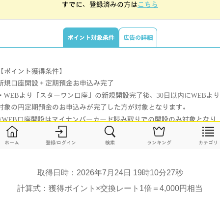
取得日時：2026年7月24日 19時10分27秒
計算式：獲得ポイント×交換レート1倍＝4,000円相当