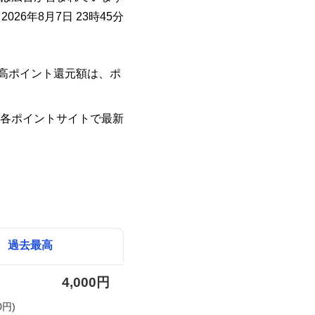
026年8月7日 23時45分
最高ポイント還元額は、ポ
各ポイントサイトで最新
過去最高
4,000円
0円)