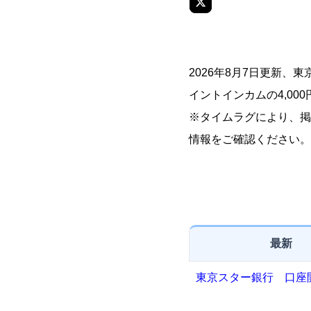
2026年8月7日更新
イントインカムの4,00
※タイムラグにより、掲
情報をご確認ください。
最新
東京スター銀行 口座