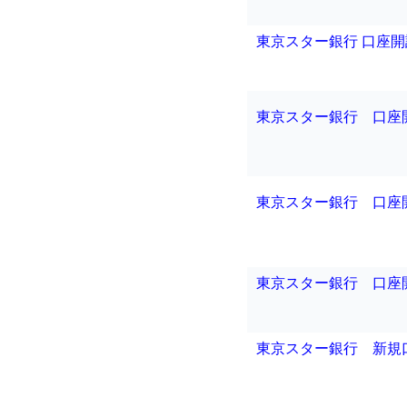
東京スター銀行 口座開
東京スター銀行 口座
東京スター銀行 口座
東京スター銀行 口座
東京スター銀行 新規