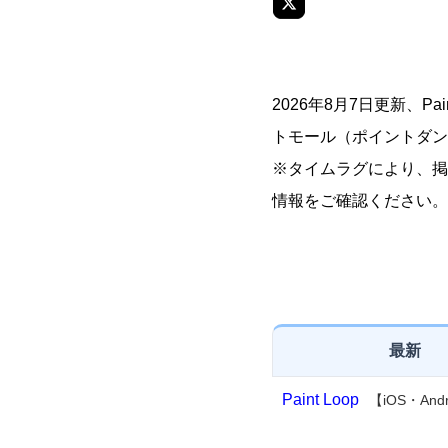
2026年8月7日更新、P
トモール（ポイントダンジ
※タイムラグにより、掲
情報をご確認ください。
最新
Paint Loop
【iOS・Andr