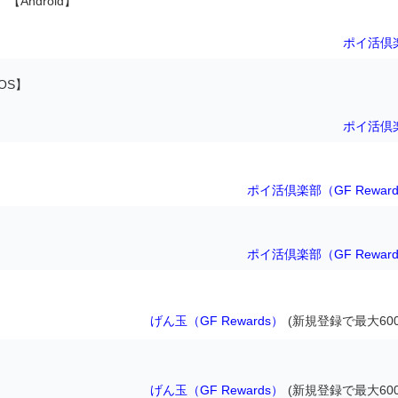
【Android】
ポイ活倶
iOS】
ポイ活倶
ポイ活倶楽部（GF Rewar
ポイ活倶楽部（GF Rewar
げん玉（GF Rewards）
(新規登録で最大600
げん玉（GF Rewards）
(新規登録で最大600