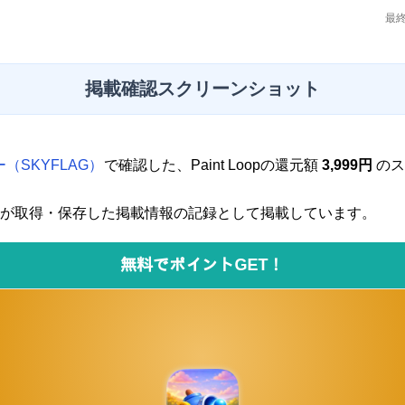
最終
掲載確認スクリーンショット
（SKYFLAG）
で確認した、Paint Loopの還元額
3,999円
のス
が取得・保存した掲載情報の記録として掲載しています。