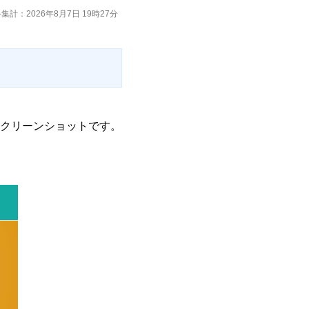
集計：2026年8月7日 19時27分
クリーンショットです。