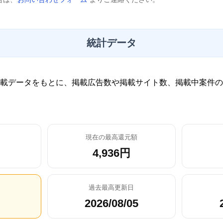
統計データ
載データをもとに、掲載広告数や掲載サイト数、掲載中案件の
現在の最高還元額
4,936円
過去最高更新日
2026/08/05