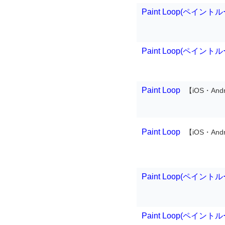
Paint Loop(ペイント
Paint Loop(ペイント
Paint Loop
【iOS・Andr
Paint Loop
【iOS・Andr
Paint Loop(ペイント
Paint Loop(ペイント