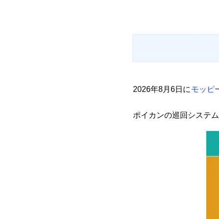
2026年8月6日に
モッピー
ポイカンの巡回システム