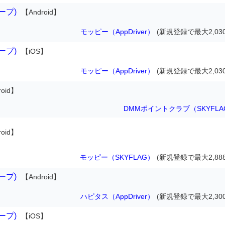
ループ)
【Android】
モッピー（AppDriver）
(新規登録で最大2,03
ループ)
【iOS】
モッピー（AppDriver）
(新規登録で最大2,03
oid】
DMMポイントクラブ（SKYFLA
oid】
モッピー（SKYFLAG）
(新規登録で最大2,88
ループ)
【Android】
ハピタス（AppDriver）
(新規登録で最大2,30
ループ)
【iOS】