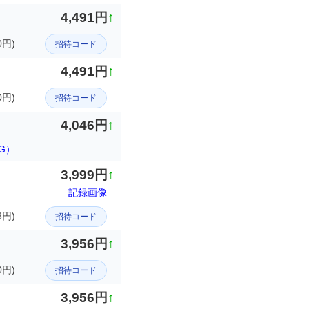
4,491円
↑
0円)
招待コード
4,491円
↑
0円)
招待コード
4,046円
↑
G）
3,999円
↑
記録画像
8円)
招待コード
3,956円
↑
0円)
招待コード
3,956円
↑