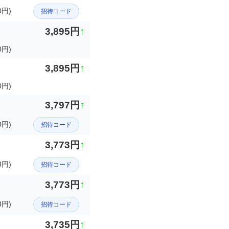
0円)
招待コード
3,895円
↑
円)
3,895円
↑
円)
3,797円
↑
円)
招待コード
3,773円
↑
8円)
招待コード
3,773円
↑
8円)
招待コード
3,735円
↑