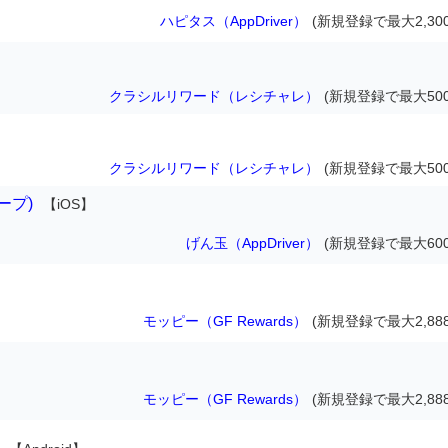
ハピタス（AppDriver）
(新規登録で最大2,30
クラシルリワード（レシチャレ）
(新規登録で最大500
クラシルリワード（レシチャレ）
(新規登録で最大500
ループ)
【iOS】
げん玉（AppDriver）
(新規登録で最大600
モッピー（GF Rewards）
(新規登録で最大2,88
モッピー（GF Rewards）
(新規登録で最大2,88