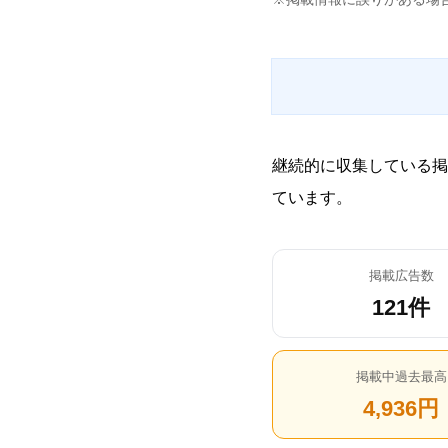
継続的に収集している掲
ています。
掲載広告数
121件
掲載中過去最高
4,936円