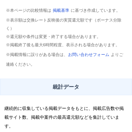
※本ページの比較情報は
掲載基準
に基づき作成しています。
※表示額は交換レート反映後の実質還元額です（ボーナス分除
く）
※還元額や条件は変更・終了する場合があります。
※掲載終了後も最大6時間程度、表示される場合があります。
※掲載情報に誤りがある場合は、
お問い合わせフォーム
よりご
連絡ください。
統計データ
継続的に収集している掲載データをもとに、掲載広告数や掲
載サイト数、掲載中案件の最高還元額などを集計していま
す。