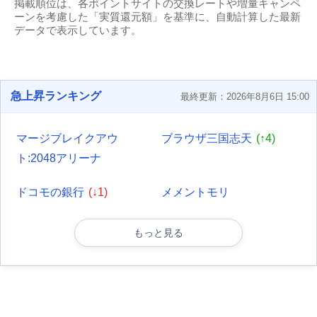
掲載順位は、各ポイントサイトの交換レートや増量キャンペ
ーンを考慮した「実質還元額」を基準に、自動計算した最新
データで表示しています。
急上昇ランキング
最終更新：2026年8月6日 15:00
マージブレイクアウ
ブラウザ三国志天
(↑4)
ト:2048アリーナ
ドコモの銀行
(↓1)
メメントモリ
もっと見る