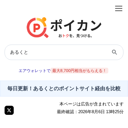
エアウォレットで
最大8,700円相当がもらえる！
毎日更新！あるくとのポイントサイト経由を比較
本ページは広告が含まれています
最終確認：2026年8月6日 13時25分